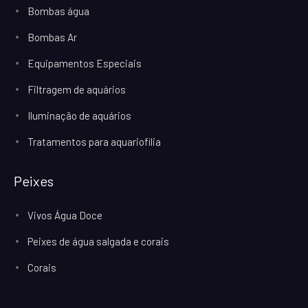
Bombas água
Bombas Ar
Equipamentos Especiais
Filtragem de aquários
Iluminação de aquários
Tratamentos para aquariofilia
Peixes
Vivos Água Doce
Peixes de água salgada e corais
Corais