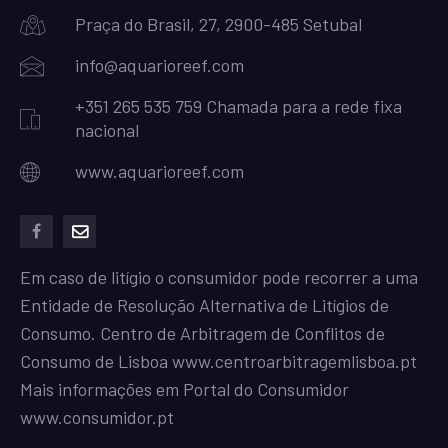
Praça do Brasil, 27, 2900-485 Setubal
info@aquarioreef.com
+351 265 535 759 Chamada para a rede fixa
nacional
www.aquarioreef.com
facebook
mailto
Em caso de litígio o consumidor pode recorrer a uma
Entidade de Resolução Alternativa de Litígios de
Consumo. Centro de Arbitragem de Conflitos de
Consumo de Lisboa
www.centroarbitragemlisboa.pt
Mais informações em Portal do Consumidor
www.consumidor.pt