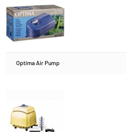
Optima Air Pump