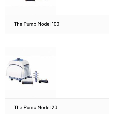
The Pump Model 100
The Pump Model 20