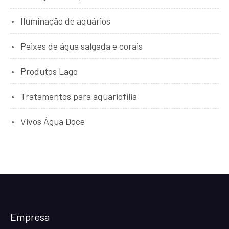
Iluminação de aquários
Peixes de água salgada e corais
Produtos Lago
Tratamentos para aquariofilia
Vivos Água Doce
Empresa