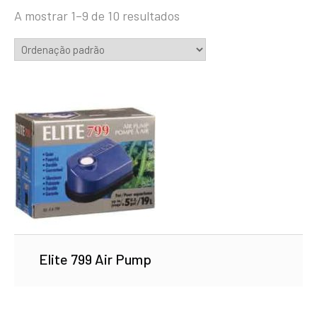
A mostrar 1–9 de 10 resultados
Elite 799 Air Pump