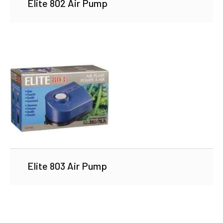
Elite 802 Air Pump
Elite 803 Air Pump