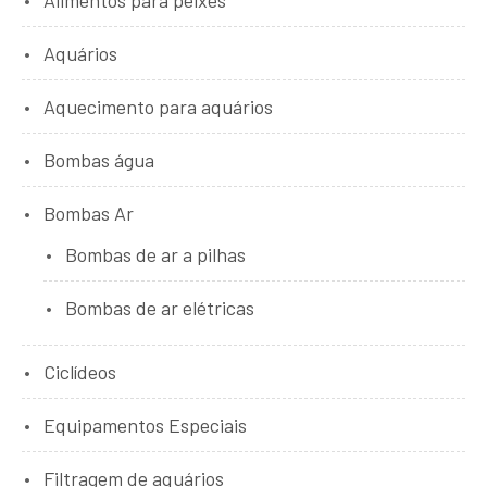
Aquários
Aquecimento para aquários
Bombas água
Bombas Ar
Bombas de ar a pilhas
Bombas de ar elétricas
Ciclídeos
Equipamentos Especiais
Filtragem de aquários