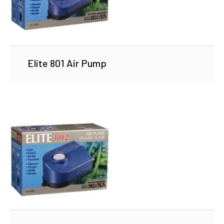
Elite 801 Air Pump