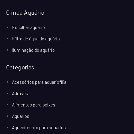
O meu Aquário
Escolher aquário
Filtro de água do aquário
Iluminação do aquário
Categorias
Acessórios para aquariofilia
Aditivos
Alimentos para peixes
Aquários
Aquecimento para aquários