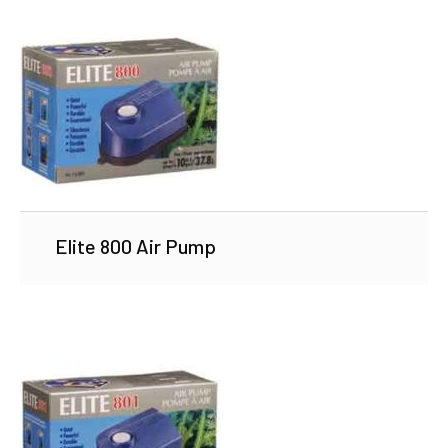
Elite 800 Air Pump