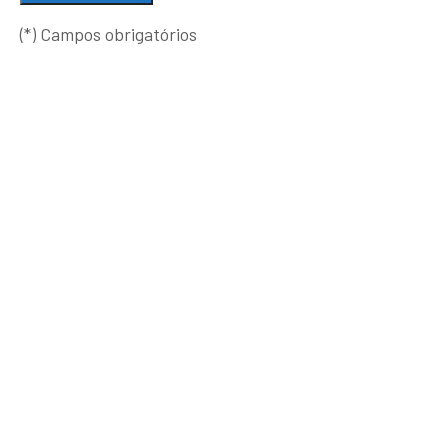
(*) Campos obrigatórios