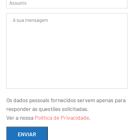
Os dados pessoais fornecidos servem apenas para
responder às questões solicitadas.
Ver a nossa
Política de Privacidade
.