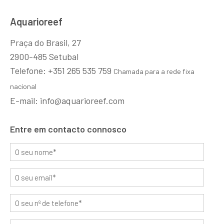
Aquarioreef
Praça do Brasil, 27
2900-485 Setubal
Telefone: +351 265 535 759
Chamada para a rede fixa
nacional
E-mail: info@aquarioreef.com
Entre em contacto connosco