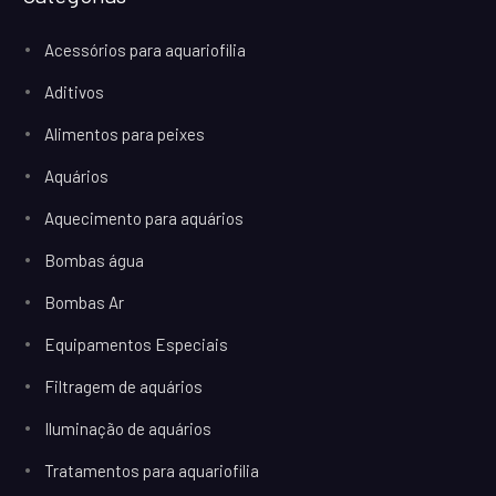
Acessórios para aquariofilia
Aditivos
Alimentos para peixes
Aquários
Aquecimento para aquários
Bombas água
Bombas Ar
Equipamentos Especiais
Filtragem de aquários
Iluminação de aquários
Tratamentos para aquariofilia