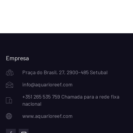
Empresa
Praça do Brasil, 27, 2900-485 Setubal
info@aquarioreef.com
+351 265 535 759 Chamada para a rede fixa
nacional
www.aquarioreef.com