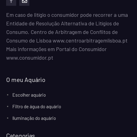
facebook
mailto
Em caso de litígio o consumidor pode recorrer a uma
Entidade de Resolução Alternativa de Litígios de
Consumo. Centro de Arbitragem de Conflitos de
Consumo de Lisboa
www.centroarbitragemlisboa.pt
Mais informações em Portal do Consumidor
www.consumidor.pt
O meu Aquário
Escolher aquário
Filtro de água do aquário
Iluminação do aquário
Categorias