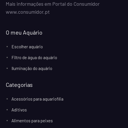
Mais informações em Portal do Consumidor
www.consumidor.pt
O meu Aquário
Escolher aquário
Filtro de água do aquário
Iluminação do aquário
Categorias
Acessórios para aquariofilia
Aditivos
Alimentos para peixes