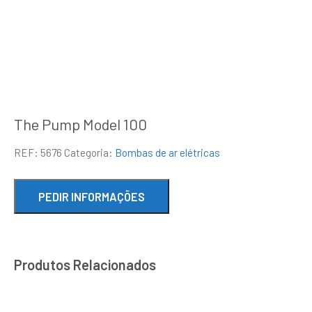
The Pump Model 100
REF:
5676
Categoria:
Bombas de ar elétricas
Produtos Relacionados