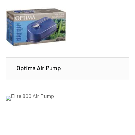
Optima Air Pump