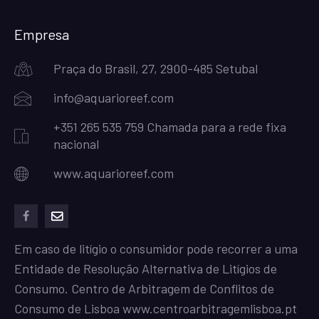
Empresa
Praça do Brasil, 27, 2900-485 Setubal
info@aquarioreef.com
+351 265 535 759 Chamada para a rede fixa
nacional
www.aquarioreef.com
facebook
mailto
Em caso de litígio o consumidor pode recorrer a uma
Entidade de Resolução Alternativa de Litígios de
Consumo. Centro de Arbitragem de Conflitos de
Consumo de Lisboa
www.centroarbitragemlisboa.pt