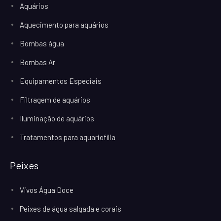
Aquários
Aquecimento para aquários
Bombas água
Bombas Ar
Equipamentos Especiais
Filtragem de aquários
Iluminação de aquários
Tratamentos para aquariofilia
Peixes
Vivos Água Doce
Peixes de água salgada e corais