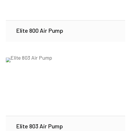
Elite 800 Air Pump
Elite 803 Air Pump