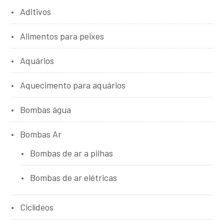
Aditivos
Alimentos para peixes
Aquários
Aquecimento para aquários
Bombas água
Bombas Ar
Bombas de ar a pilhas
Bombas de ar elétricas
Ciclídeos