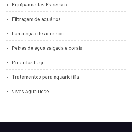
Equipamentos Especiais
Filtragem de aquários
Iluminação de aquários
Peixes de água salgada e corais
Produtos Lago
Tratamentos para aquariofilia
Vivos Água Doce