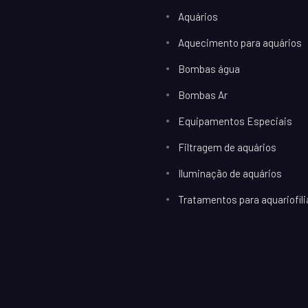
Aquários
Aquecimento para aquários
Bombas água
Bombas Ar
Equipamentos Especiais
Filtragem de aquários
Iluminação de aquários
Tratamentos para aquariofili