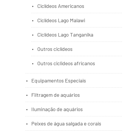
Ciclídeos Americanos
Ciclídeos Lago Malawi
Ciclídeos Lago Tanganika
Outros ciclídeos
Outros ciclideos africanos
Equipamentos Especiais
Filtragem de aquários
Iluminação de aquários
Peixes de água salgada e corais