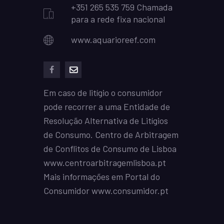
+351 265 535 759 Chamada
para a rede fixa nacional
www.aquarioreef.com
facebook
mailto
Em caso de litígio o consumidor
pode recorrer a uma Entidade de
Resolução Alternativa de Litígios
de Consumo. Centro de Arbitragem
de Conflitos de Consumo de Lisboa
www.centroarbitragemlisboa.pt
Mais informações em Portal do
Consumidor
www.consumidor.pt