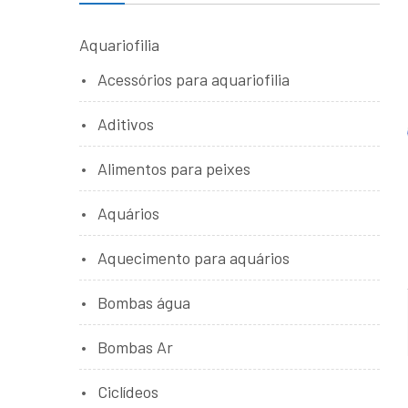
Aquariofilia
Acessórios para aquariofilia
Aditivos
Alimentos para peixes
Aquários
Aquecimento para aquários
Bombas água
Bombas Ar
Ciclídeos