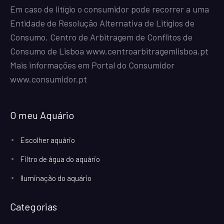
Em caso de litígio o consumidor pode recorrer a uma
Entidade de Resolução Alternativa de Litígios de
Consumo. Centro de Arbitragem de Conflitos de
Consumo de Lisboa
www.centroarbitragemlisboa.pt
Mais informações em Portal do Consumidor
www.consumidor.pt
O meu Aquário
Escolher aquário
Filtro de água do aquário
Iluminação do aquário
Categorias