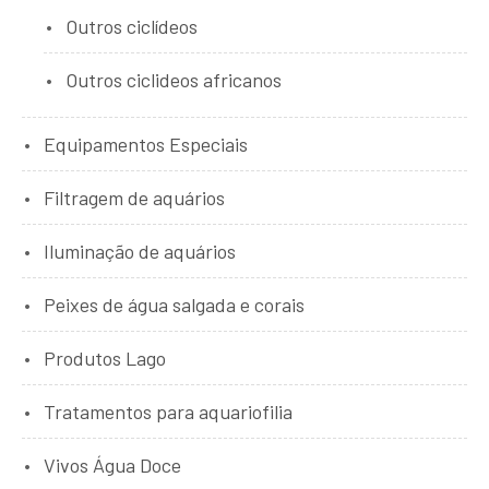
Outros ciclídeos
Outros ciclideos africanos
Equipamentos Especiais
Filtragem de aquários
Iluminação de aquários
Peixes de água salgada e corais
Produtos Lago
Tratamentos para aquariofilia
Vivos Água Doce