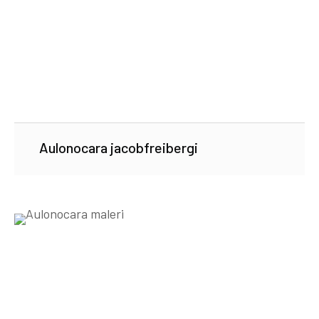
Aulonocara jacobfreibergi