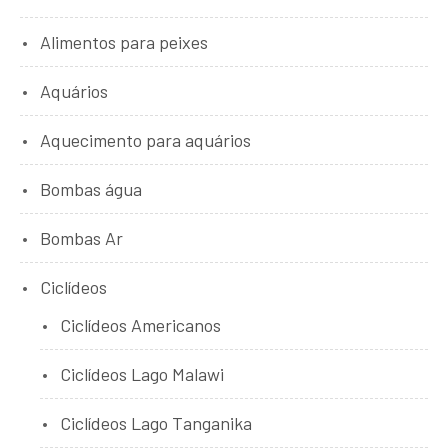
Alimentos para peixes
Aquários
Aquecimento para aquários
Bombas água
Bombas Ar
Ciclídeos
Ciclídeos Americanos
Ciclídeos Lago Malawi
Ciclídeos Lago Tanganika