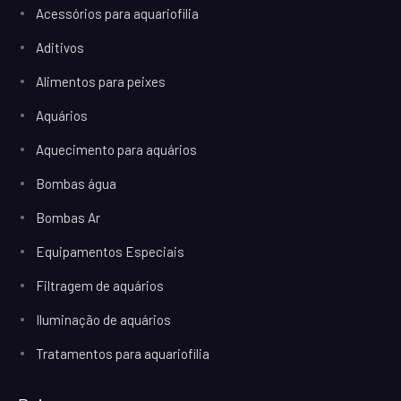
Acessórios para aquariofilia
Aditivos
Alimentos para peixes
Aquários
Aquecimento para aquários
Bombas água
Bombas Ar
Equipamentos Especiais
Filtragem de aquários
Iluminação de aquários
Tratamentos para aquariofilia