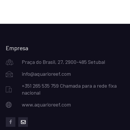
Empresa
Praça do Brasil, 27, 2900-485 Setubal
info@aquarioreef.com
+351 265 535 759 Chamada para a rede fixa
nacional
www.aquarioreef.com
facebook
mailto