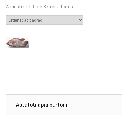
A mostrar 1–9 de 87 resultados
Astatotilapia burtoni