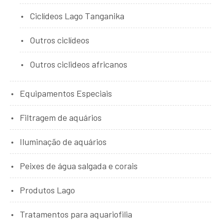
Ciclídeos Lago Tanganika
Outros ciclídeos
Outros ciclideos africanos
Equipamentos Especiais
Filtragem de aquários
Iluminação de aquários
Peixes de água salgada e corais
Produtos Lago
Tratamentos para aquariofilia