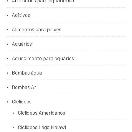
Acessórios para aquariofilia
Aditivos
Alimentos para peixes
Aquários
Aquecimento para aquários
Bombas água
Bombas Ar
Ciclídeos
Ciclídeos Americanos
Ciclídeos Lago Malawi