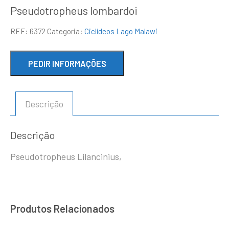
Pseudotropheus lombardoi
REF:
6372
Categoria:
Ciclídeos Lago Malawi
Descrição
Descrição
Pseudotropheus Lilancinius,
Produtos Relacionados