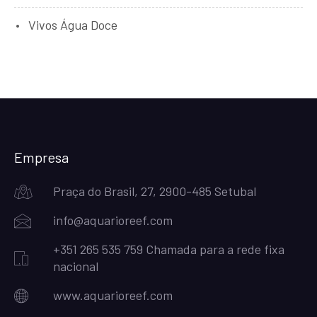
Vivos Água Doce
Empresa
Praça do Brasil, 27, 2900-485 Setubal
info@aquarioreef.com
+351 265 535 759 Chamada para a rede fixa
nacional
www.aquarioreef.com