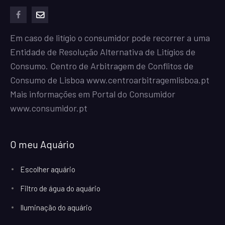
facebook
mailto
Em caso de litígio o consumidor pode recorrer a uma
Entidade de Resolução Alternativa de Litígios de
Consumo. Centro de Arbitragem de Conflitos de
Consumo de Lisboa
www.centroarbitragemlisboa.pt
Mais informações em Portal do Consumidor
www.consumidor.pt
O meu Aquário
Escolher aquário
Filtro de água do aquário
Iluminação do aquário