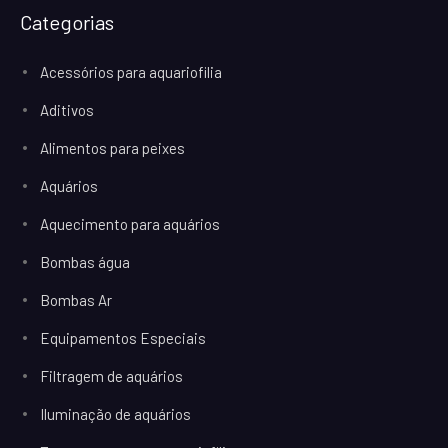
Categorias
Acessórios para aquariofilia
Aditivos
Alimentos para peixes
Aquários
Aquecimento para aquários
Bombas água
Bombas Ar
Equipamentos Especiais
Filtragem de aquários
Iluminação de aquários