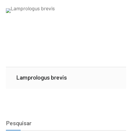
Lamprologus brevis
Pesquisar