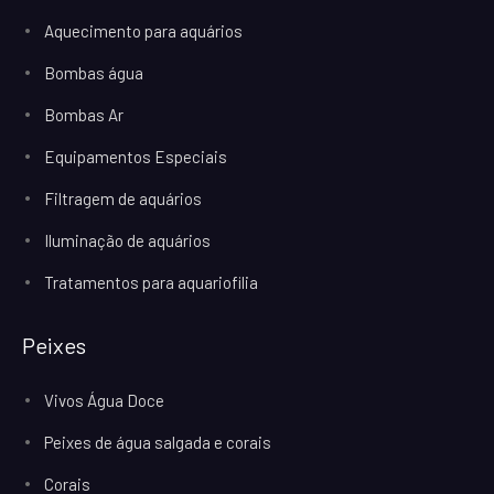
Aquecimento para aquários
Bombas água
Bombas Ar
Equipamentos Especiais
Filtragem de aquários
Iluminação de aquários
Tratamentos para aquariofilia
Peixes
Vivos Água Doce
Peixes de água salgada e corais
Corais