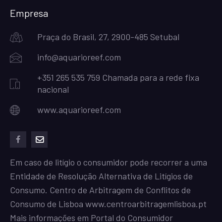
Empresa
Praça do Brasil, 27, 2900-485 Setubal
info@aquarioreef.com
+351 265 535 759 Chamada para a rede fixa
nacional
www.aquarioreef.com
facebook
mailto
Em caso de litígio o consumidor pode recorrer a uma
Entidade de Resolução Alternativa de Litígios de
Consumo. Centro de Arbitragem de Conflitos de
Consumo de Lisboa
www.centroarbitragemlisboa.pt
Mais informações em Portal do Consumidor