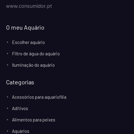
www.consumidor.pt
O meu Aquário
Escolher aquário
Filtro de água do aquário
Iluminação do aquário
Categorias
Acessórios para aquariofilia
Aditivos
Alimentos para peixes
Aquários