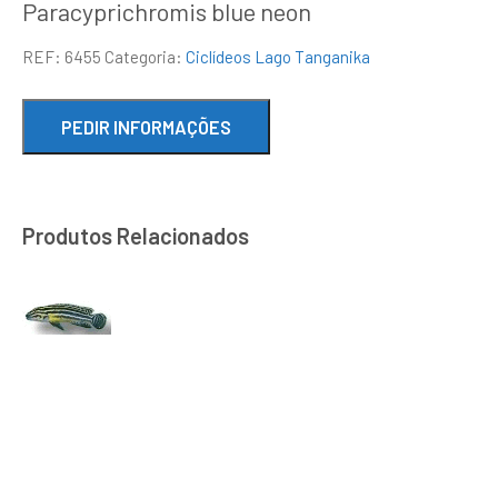
Paracyprichromis blue neon
REF:
6455
Categoria:
Ciclídeos Lago Tanganika
Produtos Relacionados