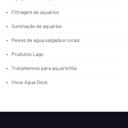
Filtragem de aquários
Iluminação de aquários
Peixes de água salgada e corais
Produtos Lago
Tratamentos para aquariofilia
Vivos Água Doce