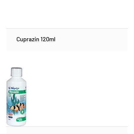
Cuprazin 120ml