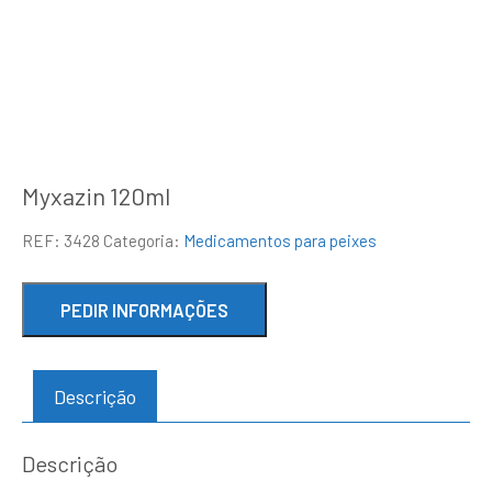
Myxazin 120ml
REF:
3428
Categoria:
Medicamentos para peixes
Descrição
Descrição