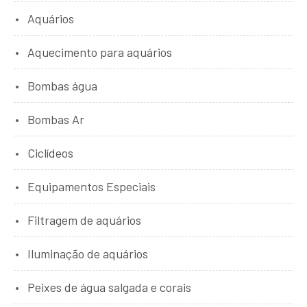
Aquários
Aquecimento para aquários
Bombas água
Bombas Ar
Ciclídeos
Equipamentos Especiais
Filtragem de aquários
Iluminação de aquários
Peixes de água salgada e corais