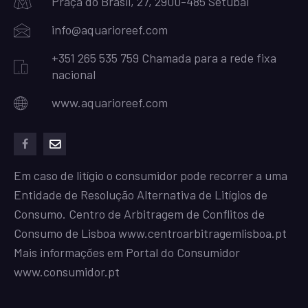
Praça do Brasil, 27, 2900-485 Setubal
info@aquarioreef.com
+351 265 535 759 Chamada para a rede fixa
nacional
www.aquarioreef.com
facebook
mailto
Em caso de litígio o consumidor pode recorrer a uma
Entidade de Resolução Alternativa de Litígios de
Consumo. Centro de Arbitragem de Conflitos de
Consumo de Lisboa
www.centroarbitragemlisboa.pt
Mais informações em Portal do Consumidor
www.consumidor.pt