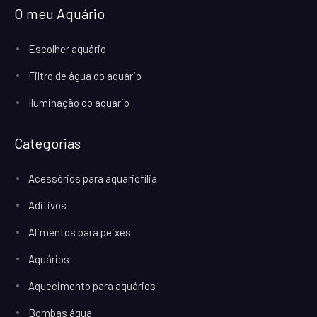
O meu Aquário
Escolher aquário
Filtro de água do aquário
Iluminação do aquário
Categorias
Acessórios para aquariofilia
Aditivos
Alimentos para peixes
Aquários
Aquecimento para aquários
Bombas água