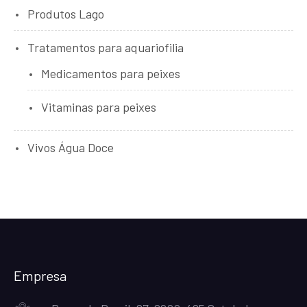
Produtos Lago
Tratamentos para aquariofilia
Medicamentos para peixes
Vitaminas para peixes
Vivos Água Doce
Empresa