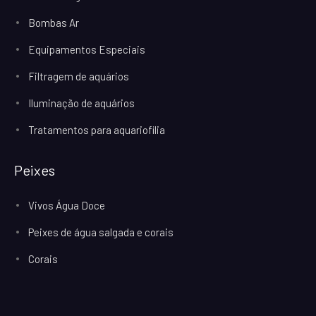
Bombas Ar
Equipamentos Especiais
Filtragem de aquários
Iluminação de aquários
Tratamentos para aquariofilia
Peixes
Vivos Água Doce
Peixes de água salgada e corais
Corais