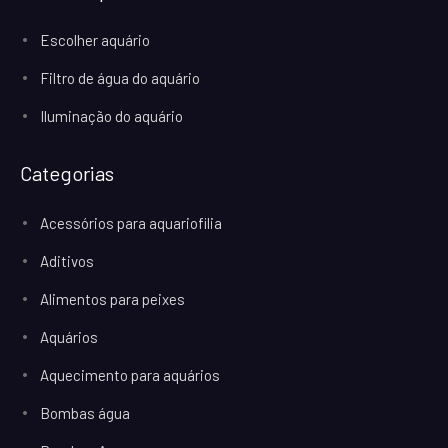
Escolher aquário
Filtro de água do aquário
Iluminação do aquário
Categorias
Acessórios para aquariofilia
Aditivos
Alimentos para peixes
Aquários
Aquecimento para aquários
Bombas água