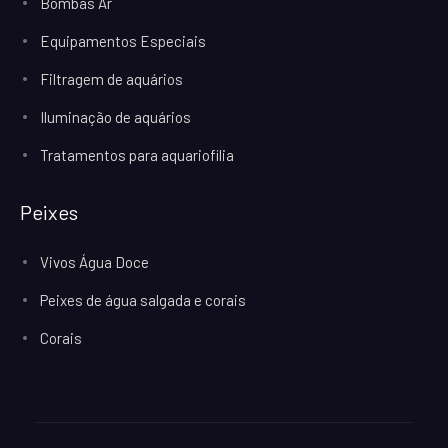
Bombas Ar
Equipamentos Especiais
Filtragem de aquários
Iluminação de aquários
Tratamentos para aquariofilia
Peixes
Vivos Água Doce
Peixes de água salgada e corais
Corais