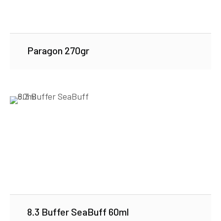
Paragon 270gr
8.3 Buffer SeaBuff 60ml