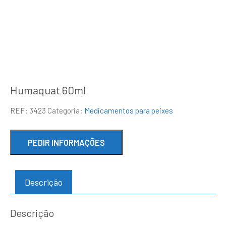
Humaquat 60ml
REF:
3423
Categoria:
Medicamentos para peixes
Descrição
Descrição