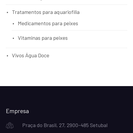
Tratamentos para aquariofilia
Medicamentos para peixes
Vitaminas para peixes
Vivos Água Doce
Empresa
Praça do Brasil, 27, 2900-485 Setubal