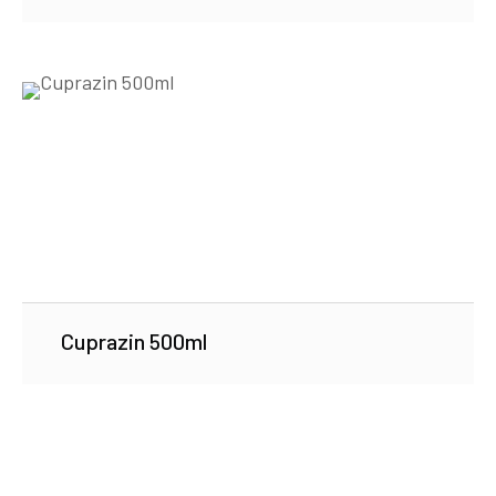
Cuprazin 500ml