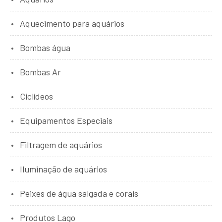
Aquecimento para aquários
Bombas água
Bombas Ar
Ciclídeos
Equipamentos Especiais
Filtragem de aquários
Iluminação de aquários
Peixes de água salgada e corais
Produtos Lago