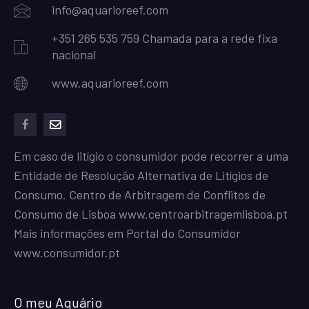
info@aquarioreef.com
+351 265 535 759 Chamada para a rede fixa
nacional
www.aquarioreef.com
facebook
mailto
Em caso de litígio o consumidor pode recorrer a uma
Entidade de Resolução Alternativa de Litígios de
Consumo. Centro de Arbitragem de Conflitos de
Consumo de Lisboa
www.centroarbitragemlisboa.pt
Mais informações em Portal do Consumidor
www.consumidor.pt
O meu Aquário