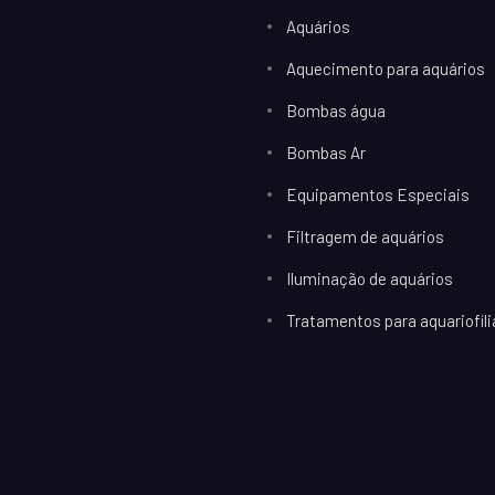
Aquários
Aquecimento para aquários
Bombas água
Bombas Ar
Equipamentos Especiais
Filtragem de aquários
Iluminação de aquários
Tratamentos para aquariofili