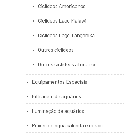
Ciclídeos Americanos
Ciclídeos Lago Malawi
Ciclídeos Lago Tanganika
Outros ciclídeos
Outros ciclideos africanos
Equipamentos Especiais
Filtragem de aquários
Iluminação de aquários
Peixes de água salgada e corais