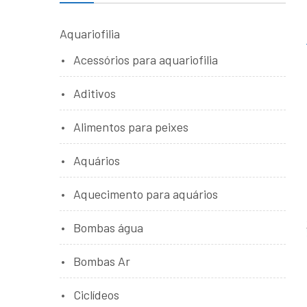
Aquariofilia
Acessórios para aquariofilia
Aditivos
Alimentos para peixes
Aquários
Aquecimento para aquários
Bombas água
Bombas Ar
Ciclídeos