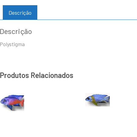
Descrição
Descrição
Polystigma
Produtos Relacionados