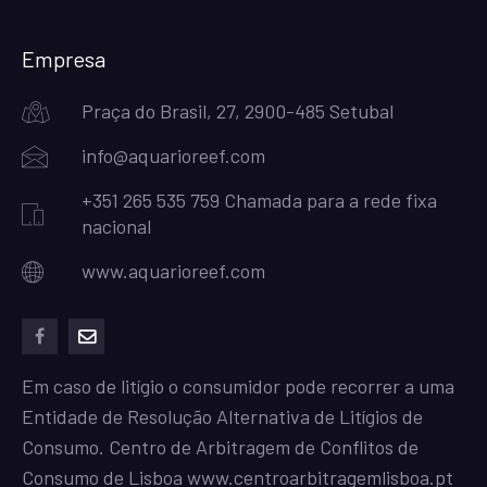
Empresa
Praça do Brasil, 27, 2900-485 Setubal
info@aquarioreef.com
+351 265 535 759 Chamada para a rede fixa
nacional
www.aquarioreef.com
facebook
mailto
Em caso de litígio o consumidor pode recorrer a uma
Entidade de Resolução Alternativa de Litígios de
Consumo. Centro de Arbitragem de Conflitos de
Consumo de Lisboa
www.centroarbitragemlisboa.pt