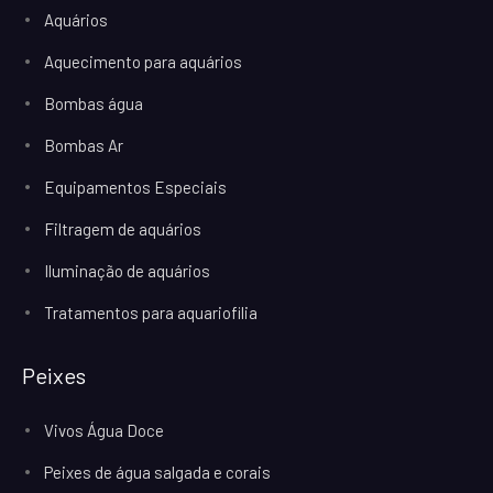
Aquários
Aquecimento para aquários
Bombas água
Bombas Ar
Equipamentos Especiais
Filtragem de aquários
Iluminação de aquários
Tratamentos para aquariofilia
Peixes
Vivos Água Doce
Peixes de água salgada e corais