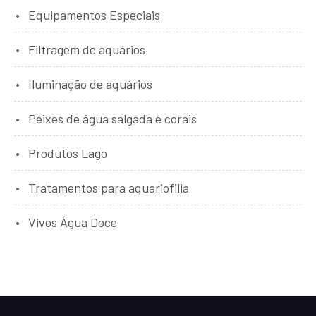
Equipamentos Especiais
Filtragem de aquários
Iluminação de aquários
Peixes de água salgada e corais
Produtos Lago
Tratamentos para aquariofilia
Vivos Água Doce