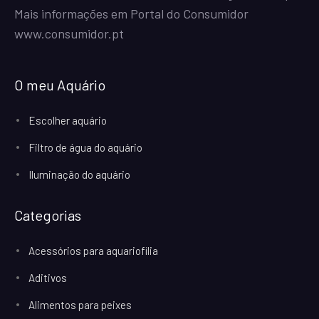
Mais informações em Portal do Consumidor
www.consumidor.pt
O meu Aquário
Escolher aquário
Filtro de água do aquário
Iluminação do aquário
Categorias
Acessórios para aquariofilia
Aditivos
Alimentos para peixes