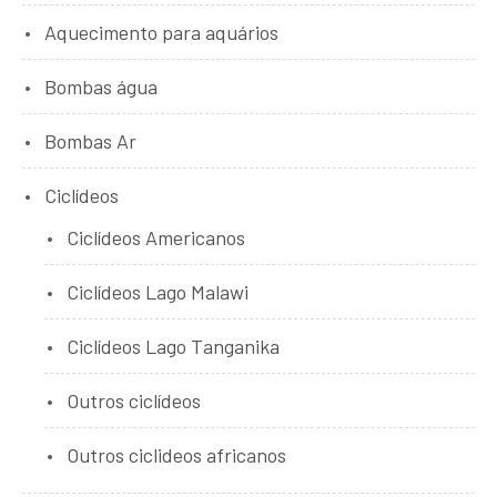
Aquecimento para aquários
Bombas água
Bombas Ar
Ciclídeos
Ciclídeos Americanos
Ciclídeos Lago Malawi
Ciclídeos Lago Tanganika
Outros ciclídeos
Outros ciclideos africanos