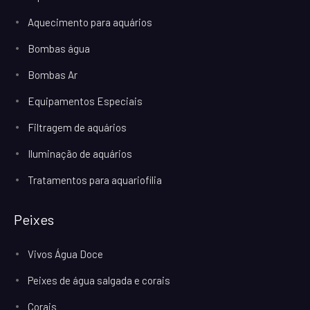
Aquecimento para aquários
Bombas água
Bombas Ar
Equipamentos Especiais
Filtragem de aquários
Iluminação de aquários
Tratamentos para aquariofilia
Peixes
Vivos Água Doce
Peixes de água salgada e corais
Corais