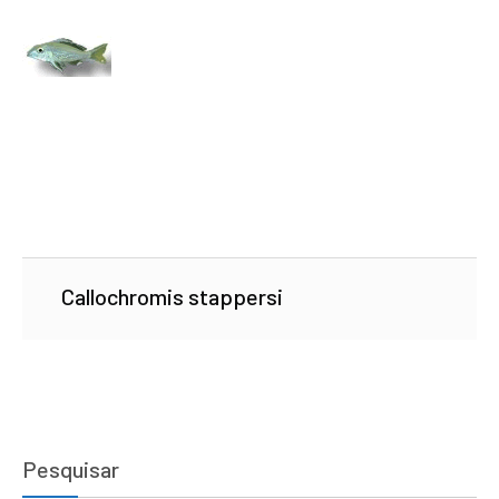
Callochromis stappersi
Pesquisar