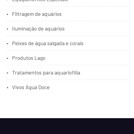
Filtragem de aquários
Iluminação de aquários
Peixes de água salgada e corais
Produtos Lago
Tratamentos para aquariofilia
Vivos Água Doce