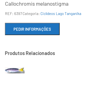
Callochromis melanostigma
REF:
6397
Categoria:
Ciclídeos Lago Tanganika
Produtos Relacionados