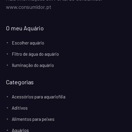
www.consumidor.pt
O meu Aquário
Escolher aquário
Filtro de água do aquário
Iluminação do aquário
Categorias
Acessórios para aquariofilia
Aditivos
Alimentos para peixes
Aquários