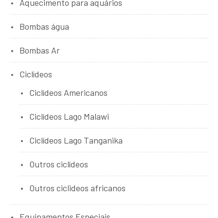
Aquecimento para aquários
Bombas água
Bombas Ar
Ciclídeos
Ciclídeos Americanos
Ciclídeos Lago Malawi
Ciclídeos Lago Tanganika
Outros ciclídeos
Outros ciclideos africanos
Equipamentos Especiais