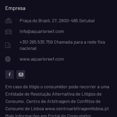
Empresa
Praça do Brasil, 27, 2900-485 Setubal
info@aquarioreef.com
+351 265 535 759 Chamada para a rede fixa
nacional
www.aquarioreef.com
facebook
mailto
Em caso de litígio o consumidor pode recorrer a uma
Entidade de Resolução Alternativa de Litígios de
Consumo. Centro de Arbitragem de Conflitos de
Consumo de Lisboa
www.centroarbitragemlisboa.pt
Mais informações em Portal do Consumidor