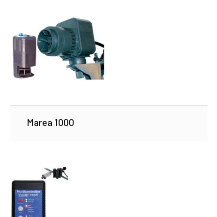
Marea 1000