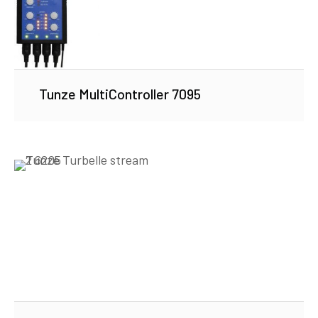
Tunze MultiController 7095