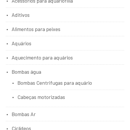
Acessórios para aquariofilia
Aditivos
Alimentos para peixes
Aquários
Aquecimento para aquários
Bombas água
Bombas Centrifugas para aquário
Cabeças motorizadas
Bombas Ar
Ciclídeos