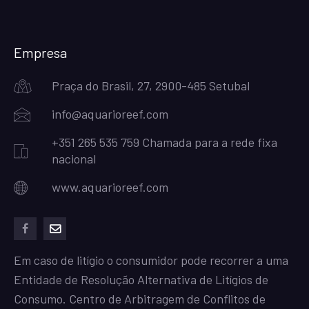
Empresa
Praça do Brasil, 27, 2900-485 Setubal
info@aquarioreef.com
+351 265 535 759 Chamada para a rede fixa
nacional
www.aquarioreef.com
facebook
mailto
Em caso de litígio o consumidor pode recorrer a uma
Entidade de Resolução Alternativa de Litígios de
Consumo. Centro de Arbitragem de Conflitos de