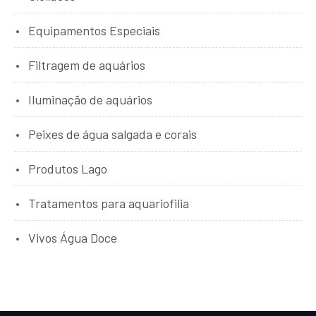
Equipamentos Especiais
Filtragem de aquários
Iluminação de aquários
Peixes de água salgada e corais
Produtos Lago
Tratamentos para aquariofilia
Vivos Água Doce