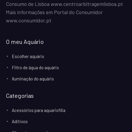
Consumo de Lisboa
www.centroarbitragemlisboa.pt
Mais informações em Portal do Consumidor
www.consumidor.pt
O meu Aquário
Escolher aquário
Filtro de água do aquário
Iluminação do aquário
Categorias
Acessórios para aquariofilia
Aditivos