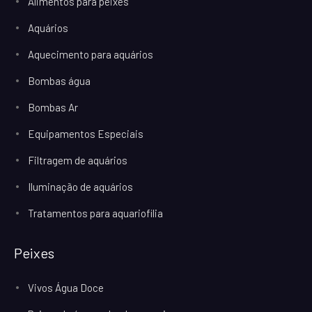
Alimentos para peixes
Aquários
Aquecimento para aquários
Bombas água
Bombas Ar
Equipamentos Especiais
Filtragem de aquários
Iluminação de aquários
Tratamentos para aquariofilia
Peixes
Vivos Água Doce