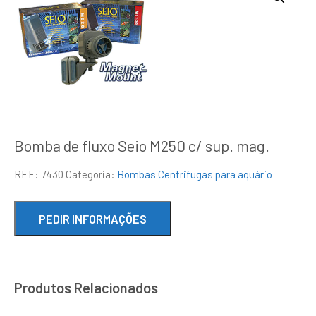
Bomba de fluxo Seio M250 c/ sup. mag.
REF:
7430
Categoria:
Bombas Centrifugas para aquário
Produtos Relacionados