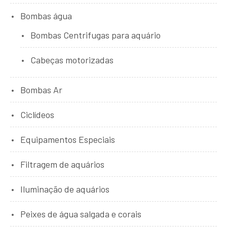
Bombas água
Bombas Centrifugas para aquário
Cabeças motorizadas
Bombas Ar
Ciclídeos
Equipamentos Especiais
Filtragem de aquários
Iluminação de aquários
Peixes de água salgada e corais