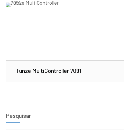
Tunze MultiController 7091
Pesquisar