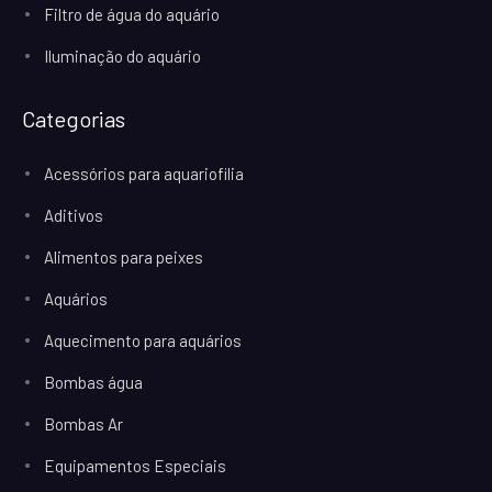
Filtro de água do aquário
Iluminação do aquário
Categorias
Acessórios para aquariofilia
Aditivos
Alimentos para peixes
Aquários
Aquecimento para aquários
Bombas água
Bombas Ar
Equipamentos Especiais