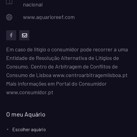
nacional
www.aquarioreef.com
facebook
mailto
Em caso de litígio o consumidor pode recorrer a uma
Entidade de Resolução Alternativa de Litígios de
Consumo. Centro de Arbitragem de Conflitos de
Consumo de Lisboa
www.centroarbitragemlisboa.pt
Mais informações em Portal do Consumidor
www.consumidor.pt
O meu Aquário
Escolher aquário