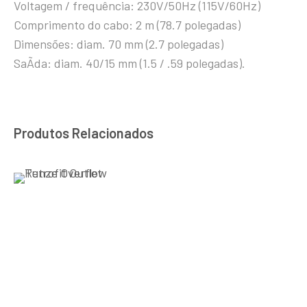
Voltagem / frequência: 230V/50Hz (115V/60Hz)
Comprimento do cabo: 2 m (78.7 polegadas)
Dimensões: diam. 70 mm (2.7 polegadas)
SaÃ­da: diam. 40/15 mm (1.5 / .59 polegadas).
Produtos Relacionados