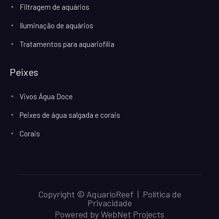
Filtragem de aquários
Iluminação de aquários
Tratamentos para aquariofilia
Peixes
Vivos Água Doce
Peixes de água salgada e corais
Corais
Copyright © AquarioReef |
Política de
Privacidade
Powered by
WebNet Projects