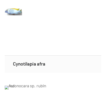
Cynotilapia afra