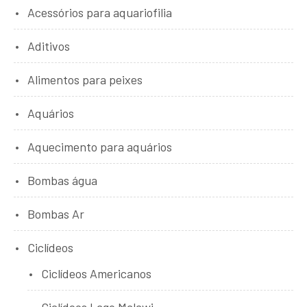
Acessórios para aquariofilia
Aditivos
Alimentos para peixes
Aquários
Aquecimento para aquários
Bombas água
Bombas Ar
Ciclídeos
Ciclídeos Americanos
Ciclídeos Lago Malawi