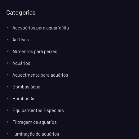
Categorias
Acessórios para aquariofilia
Aditivos
Alimentos para peixes
Aquários
Aquecimento para aquários
Bombas água
Bombas Ar
Equipamentos Especiais
Filtragem de aquários
Iluminação de aquários