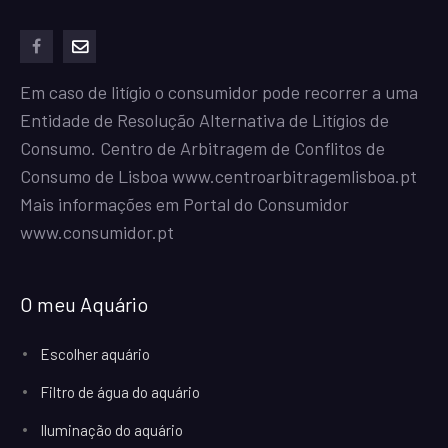
facebook
mailto
Em caso de litígio o consumidor pode recorrer a uma
Entidade de Resolução Alternativa de Litígios de
Consumo. Centro de Arbitragem de Conflitos de
Consumo de Lisboa
www.centroarbitragemlisboa.pt
Mais informações em Portal do Consumidor
www.consumidor.pt
O meu Aquário
Escolher aquário
Filtro de água do aquário
Iluminação do aquário