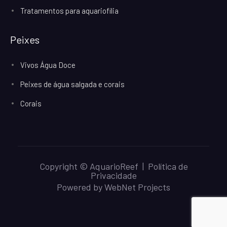
Tratamentos para aquariofilia
Peixes
Vivos Água Doce
Peixes de água salgada e corais
Corais
Copyright © AquarioReef |
Política de
Privacidade
Powered by
WebNet Projects