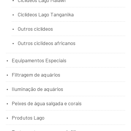
Ciclídeos Lago Tanganika
Outros ciclídeos
Outros ciclideos africanos
Equipamentos Especiais
Filtragem de aquários
Iluminação de aquários
Peixes de água salgada e corais
Produtos Lago