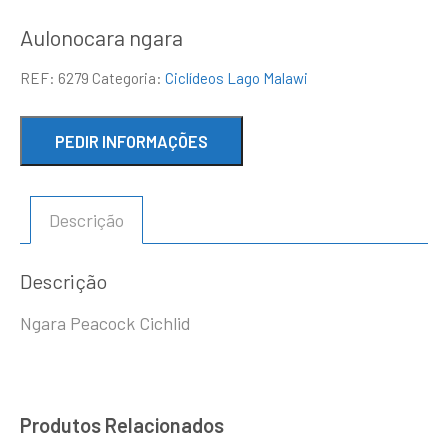
Aulonocara ngara
REF:
6279
Categoria:
Ciclídeos Lago Malawi
Descrição
Descrição
Ngara Peacock Cichlid
Produtos Relacionados