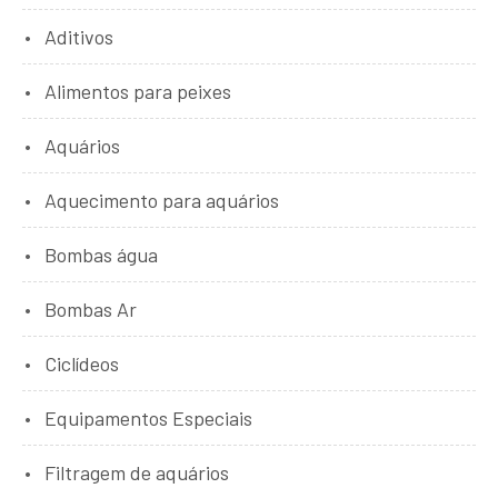
Aditivos
Alimentos para peixes
Aquários
Aquecimento para aquários
Bombas água
Bombas Ar
Ciclídeos
Equipamentos Especiais
Filtragem de aquários