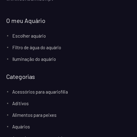
O meu Aquário
Escolher aquário
Filtro de água do aquário
Iluminação do aquário
Categorias
Acessórios para aquariofilia
Aditivos
Alimentos para peixes
Aquários