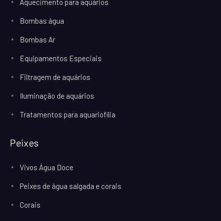
Aquecimento para aquários
Bombas água
Bombas Ar
Equipamentos Especiais
Filtragem de aquários
Iluminação de aquários
Tratamentos para aquariofilia
Peixes
Vivos Água Doce
Peixes de água salgada e corais
Corais