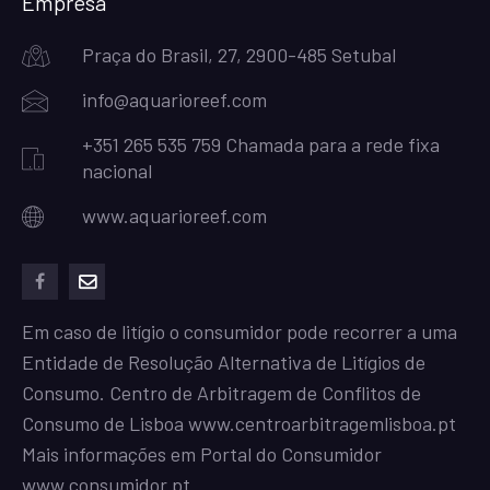
Empresa
Praça do Brasil, 27, 2900-485 Setubal
info@aquarioreef.com
+351 265 535 759 Chamada para a rede fixa
nacional
www.aquarioreef.com
facebook
mailto
Em caso de litígio o consumidor pode recorrer a uma
Entidade de Resolução Alternativa de Litígios de
Consumo. Centro de Arbitragem de Conflitos de
Consumo de Lisboa
www.centroarbitragemlisboa.pt
Mais informações em Portal do Consumidor
www.consumidor.pt