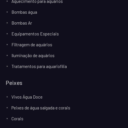
Aquecimento para aquários
Bombas água
Bombas Ar
Equipamentos Especiais
Filtragem de aquários
Iluminação de aquários
Tratamentos para aquariofilia
Peixes
Vivos Água Doce
Peixes de água salgada e corais
Corais