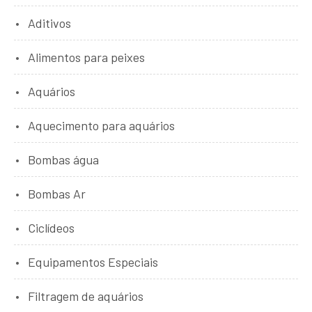
Aditivos
Alimentos para peixes
Aquários
Aquecimento para aquários
Bombas água
Bombas Ar
Ciclídeos
Equipamentos Especiais
Filtragem de aquários