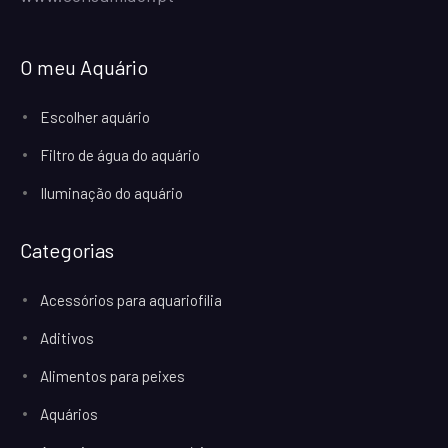
O meu Aquário
Escolher aquário
Filtro de água do aquário
Iluminação do aquário
Categorias
Acessórios para aquariofilia
Aditivos
Alimentos para peixes
Aquários