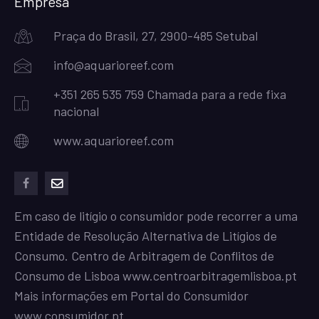
Empresa
Praça do Brasil, 27, 2900-485 Setubal
info@aquarioreef.com
+351 265 535 759 Chamada para a rede fixa
nacional
www.aquarioreef.com
facebook
mailto
Em caso de litígio o consumidor pode recorrer a uma
Entidade de Resolução Alternativa de Litígios de
Consumo. Centro de Arbitragem de Conflitos de
Consumo de Lisboa
www.centroarbitragemlisboa.pt
Mais informações em Portal do Consumidor
www.consumidor.pt