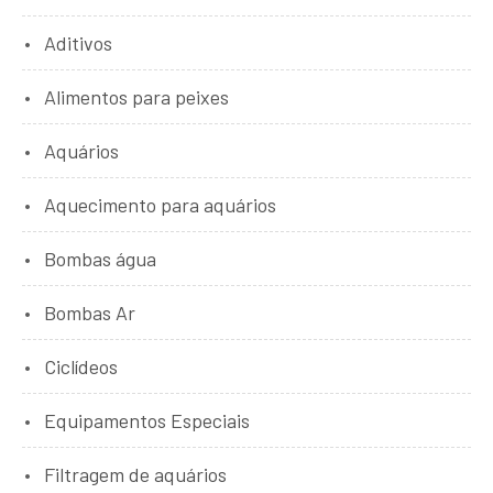
Aditivos
Alimentos para peixes
Aquários
Aquecimento para aquários
Bombas água
Bombas Ar
Ciclídeos
Equipamentos Especiais
Filtragem de aquários