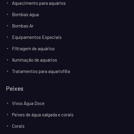
Aquecimento para aquários
Bombas água
Bombas Ar
Equipamentos Especiais
Filtragem de aquários
Iluminação de aquários
Tratamentos para aquariofilia
Peixes
Vivos Água Doce
Peixes de água salgada e corais
Corais