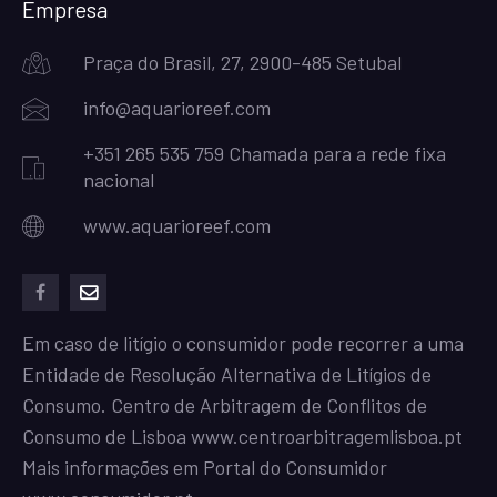
Empresa
Praça do Brasil, 27, 2900-485 Setubal
info@aquarioreef.com
+351 265 535 759 Chamada para a rede fixa
nacional
www.aquarioreef.com
facebook
mailto
Em caso de litígio o consumidor pode recorrer a uma
Entidade de Resolução Alternativa de Litígios de
Consumo. Centro de Arbitragem de Conflitos de
Consumo de Lisboa
www.centroarbitragemlisboa.pt
Mais informações em Portal do Consumidor