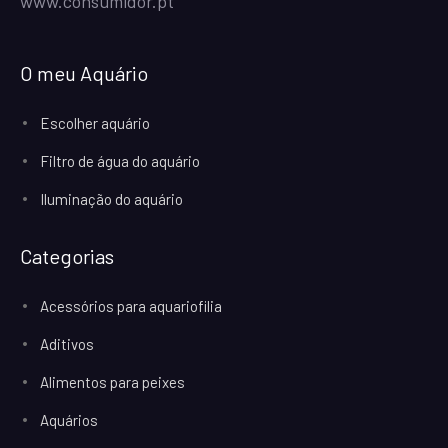
www.consumidor.pt
O meu Aquário
Escolher aquário
Filtro de água do aquário
Iluminação do aquário
Categorias
Acessórios para aquariofilia
Aditivos
Alimentos para peixes
Aquários