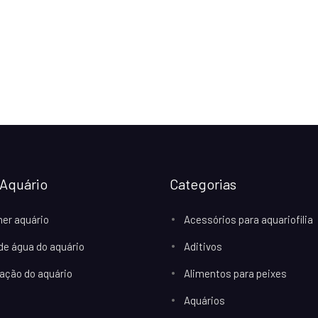
Aquário
Categorias
her aquário
Acessórios para aquariofilia
 de água do aquário
Aditivos
ação do aquário
Alimentos para peixes
Aquários