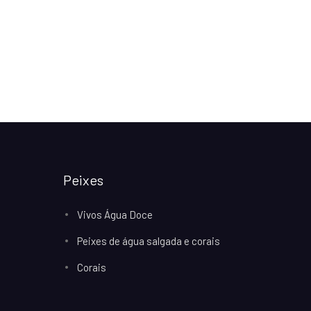
Peixes
Vivos Água Doce
Peixes de água salgada e corais
Corais