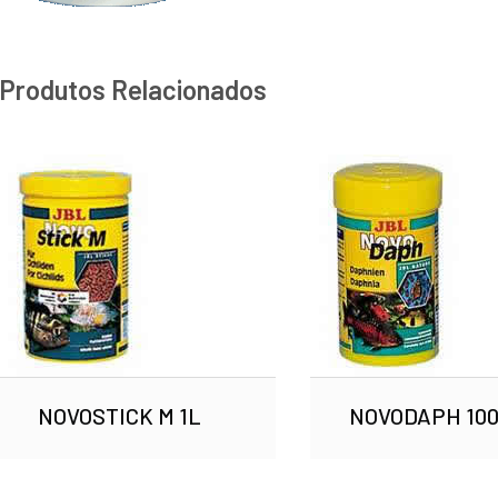
Produtos Relacionados
NOVOSTICK M 1L
NOVODAPH 100