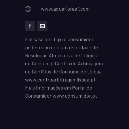
www.aquarioreef.com
facebook
mailto
Em caso de litígio o consumidor
pode recorrer a uma Entidade de
Resolução Alternativa de Litígios
de Consumo. Centro de Arbitragem
de Conflitos de Consumo de Lisboa
www.centroarbitragemlisboa.pt
Mais informações em Portal do
Consumidor
www.consumidor.pt