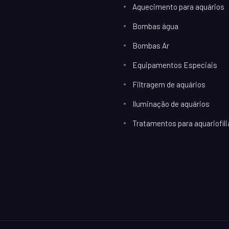
Aquecimento para aquários
Bombas água
Bombas Ar
Equipamentos Especiais
Filtragem de aquários
Iluminação de aquários
Tratamentos para aquariofili