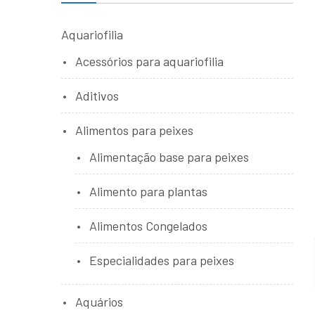
Aquariofilia
Acessórios para aquariofilia
Aditivos
Alimentos para peixes
Alimentação base para peixes
Alimento para plantas
Alimentos Congelados
Especialidades para peixes
Aquários