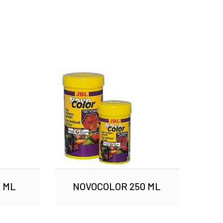
 ML
NOVOCOLOR 250 ML