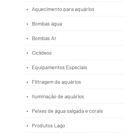
Aquecimento para aquários
Bombas água
Bombas Ar
Ciclídeos
Equipamentos Especiais
Filtragem de aquários
Iluminação de aquários
Peixes de água salgada e corais
Produtos Lago