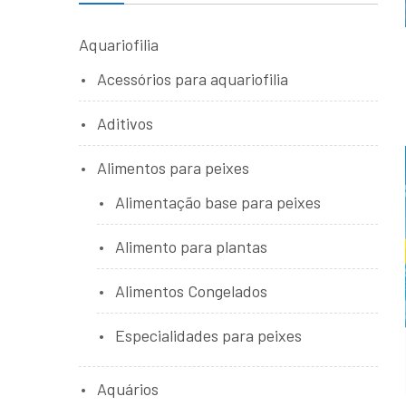
Aquariofilia
Acessórios para aquariofilia
Aditivos
Alimentos para peixes
Alimentação base para peixes
Alimento para plantas
Alimentos Congelados
Especialidades para peixes
Aquários