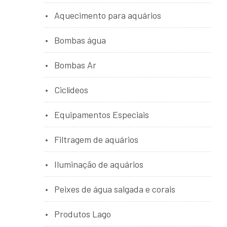
Aquecimento para aquários
Bombas água
Bombas Ar
Ciclídeos
Equipamentos Especiais
Filtragem de aquários
Iluminação de aquários
Peixes de água salgada e corais
Produtos Lago