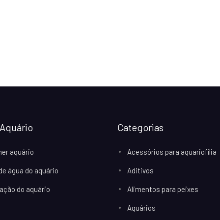
Aquário
Categorias
her aquário
Acessórios para aquariofilia
 de água do aquário
Aditivos
ação do aquário
Alimentos para peixes
Aquários