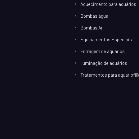
Aquecimento para aquários
Bombas água
Bombas Ar
Equipamentos Especiais
Filtragem de aquários
Iluminação de aquários
Tratamentos para aquariofili