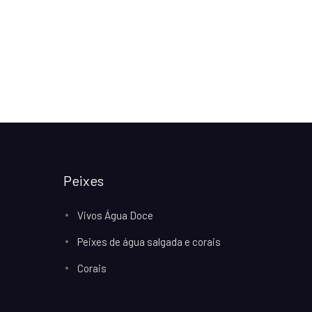
Peixes
Vivos Água Doce
Peixes de água salgada e corais
Corais