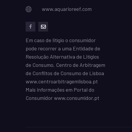
www.aquarioreef.com
facebook
mailto
Em caso de litígio o consumidor
pode recorrer a uma Entidade de
Resolução Alternativa de Litígios
de Consumo. Centro de Arbitragem
de Conflitos de Consumo de Lisboa
www.centroarbitragemlisboa.pt
Mais informações em Portal do
Consumidor
www.consumidor.pt