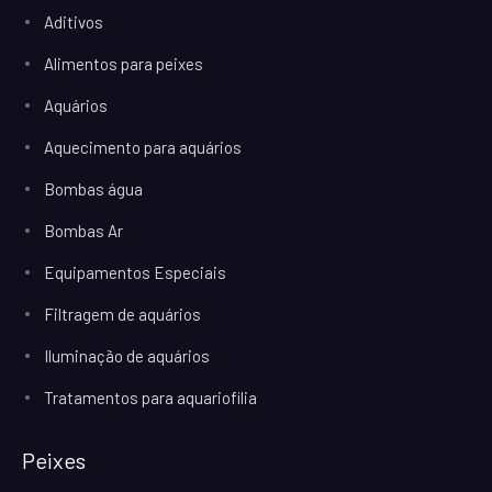
Aditivos
Alimentos para peixes
Aquários
Aquecimento para aquários
Bombas água
Bombas Ar
Equipamentos Especiais
Filtragem de aquários
Iluminação de aquários
Tratamentos para aquariofilia
Peixes