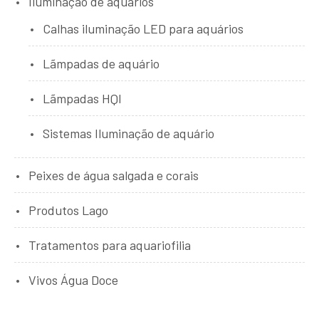
Iluminação de aquários
Calhas iluminação LED para aquários
Lãmpadas de aquário
Lãmpadas HQI
Sistemas Iluminação de aquário
Peixes de água salgada e corais
Produtos Lago
Tratamentos para aquariofilia
Vivos Água Doce