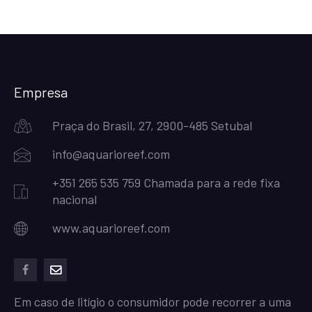
Empresa
Praça do Brasil, 27, 2900-485 Setubal
info@aquarioreef.com
+351 265 535 759 Chamada para a rede fixa
nacional
www.aquarioreef.com
facebook
mailto
Em caso de litígio o consumidor pode recorrer a uma