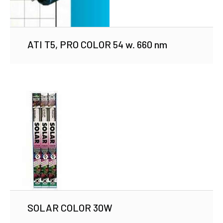
ATI T5, PRO COLOR 54 w. 660 nm
SOLAR COLOR 30W