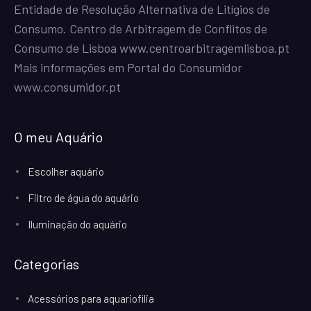
Entidade de Resolução Alternativa de Litígios de
Consumo. Centro de Arbitragem de Conflitos de
Consumo de Lisboa
www.centroarbitragemlisboa.pt
Mais informações em Portal do Consumidor
www.consumidor.pt
O meu Aquário
Escolher aquário
Filtro de água do aquário
Iluminação do aquário
Categorias
Acessórios para aquariofilia