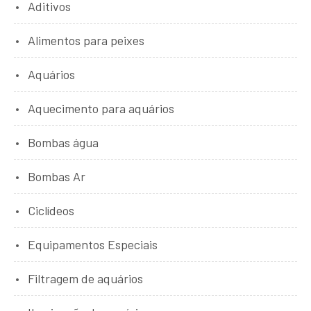
Aditivos
Alimentos para peixes
Aquários
Aquecimento para aquários
Bombas água
Bombas Ar
Ciclídeos
Equipamentos Especiais
Filtragem de aquários