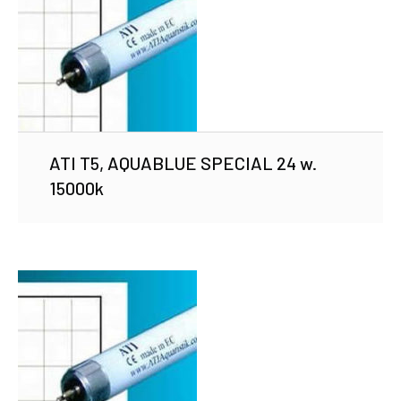
ATI T5, AQUABLUE SPECIAL 24 w.
15000k