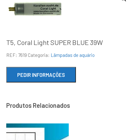
T5, Coral Light SUPER BLUE 39W
REF:
7619
Categoria:
Lãmpadas de aquário
Produtos Relacionados