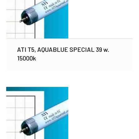
ATI T5, AQUABLUE SPECIAL 39 w.
15000k