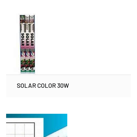
SOLAR COLOR 30W