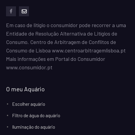
facebook
mailto
Em caso de litígio o consumidor pode recorrer a uma
Entidade de Resolução Alternativa de Litígios de
Consumo. Centro de Arbitragem de Conflitos de
Consumo de Lisboa
www.centroarbitragemlisboa.pt
Mais informações em Portal do Consumidor
www.consumidor.pt
O meu Aquário
Escolher aquário
Filtro de água do aquário
Iluminação do aquário