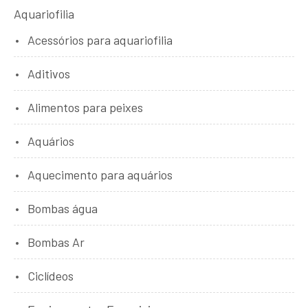
Aquariofilia
Acessórios para aquariofilia
Aditivos
Alimentos para peixes
Aquários
Aquecimento para aquários
Bombas água
Bombas Ar
Ciclídeos