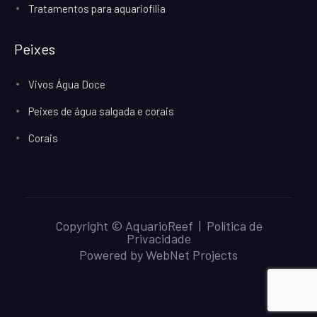
Tratamentos para aquariofilia
Peixes
Vivos Água Doce
Peixes de água salgada e corais
Corais
Copyright © AquarioReef |
Política de
Privacidade
Powered by
WebNet Projects