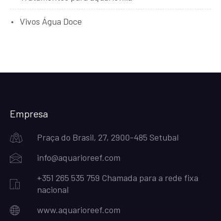
Vivos Água Doce
Empresa
Praça do Brasil, 27, 2900-485 Setubal
info@aquarioreef.com
+351 265 535 759 Chamada para a rede fixa
nacional
www.aquarioreef.com