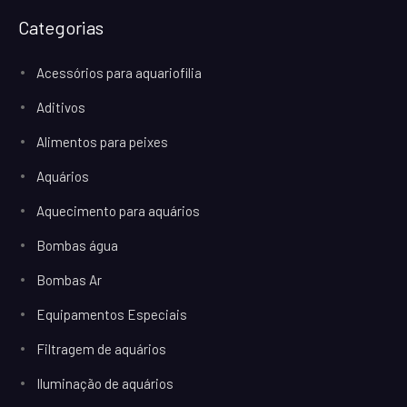
Categorias
Acessórios para aquariofilia
Aditivos
Alimentos para peixes
Aquários
Aquecimento para aquários
Bombas água
Bombas Ar
Equipamentos Especiais
Filtragem de aquários
Iluminação de aquários