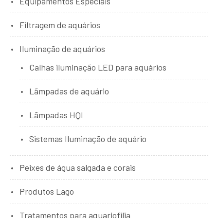
Equipamentos Especiais
Filtragem de aquários
Iluminação de aquários
Calhas iluminação LED para aquários
Lãmpadas de aquário
Lãmpadas HQI
Sistemas Iluminação de aquário
Peixes de água salgada e corais
Produtos Lago
Tratamentos para aquariofilia