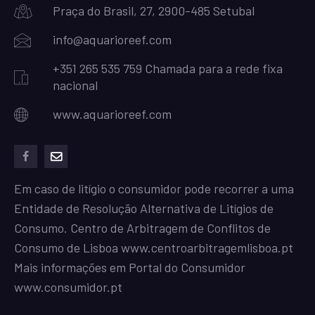
Praça do Brasil, 27, 2900-485 Setubal
info@aquarioreef.com
+351 265 535 759 Chamada para a rede fixa
nacional
www.aquarioreef.com
facebook
mailto
Em caso de litígio o consumidor pode recorrer a uma
Entidade de Resolução Alternativa de Litígios de
Consumo. Centro de Arbitragem de Conflitos de
Consumo de Lisboa
www.centroarbitragemlisboa.pt
Mais informações em Portal do Consumidor
www.consumidor.pt