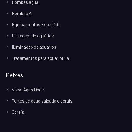
Bombas água
Bombas Ar
Equipamentos Especiais
Filtragem de aquários
Iluminação de aquários
Tratamentos para aquariofilia
Peixes
Vivos Água Doce
Peixes de água salgada e corais
Corais