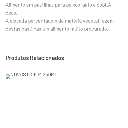
Alimento em pastilhas para peixes-gato e cobitÃ­
deos.
A elevada percentagem de matéria vegetal fazem
destas pastilhas um alimento muito procurado.
Produtos Relacionados