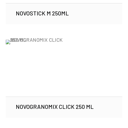
NOVOSTICK M 250ML
NOVOGRANOMIX CLICK 250 ML