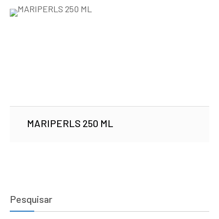
MARIPERLS 250 ML
Pesquisar