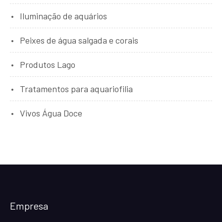
Iluminação de aquários
Peixes de água salgada e corais
Produtos Lago
Tratamentos para aquariofilia
Vivos Água Doce
Empresa