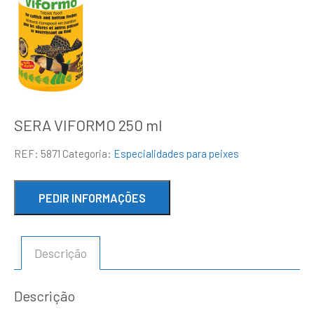
SERA VIFORMO 250 ml
REF:
5871
Categoria:
Especialidades para peixes
Descrição
Descrição