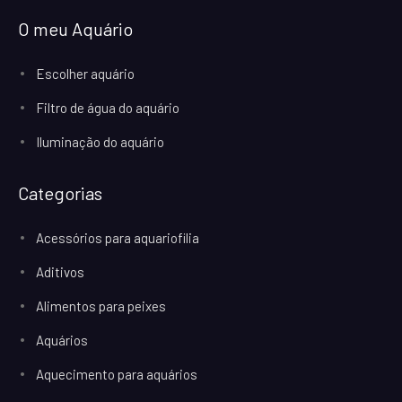
O meu Aquário
Escolher aquário
Filtro de água do aquário
Iluminação do aquário
Categorias
Acessórios para aquariofilia
Aditivos
Alimentos para peixes
Aquários
Aquecimento para aquários