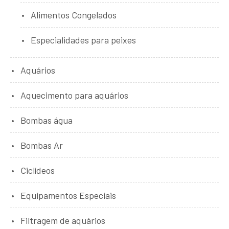
Alimentos Congelados
Especialidades para peixes
Aquários
Aquecimento para aquários
Bombas água
Bombas Ar
Ciclídeos
Equipamentos Especiais
Filtragem de aquários