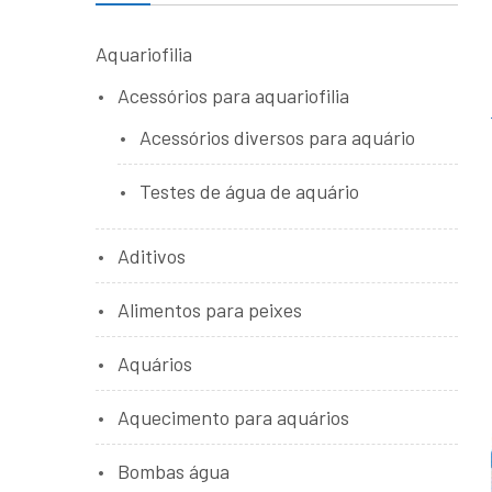
Aquariofilia
Acessórios para aquariofilia
Acessórios diversos para aquário
Testes de água de aquário
Aditivos
Alimentos para peixes
Aquários
Aquecimento para aquários
Bombas água