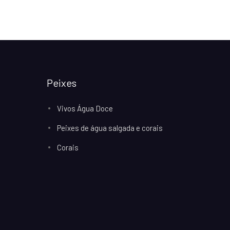
Peixes
Vivos Água Doce
Peixes de água salgada e corais
Corais