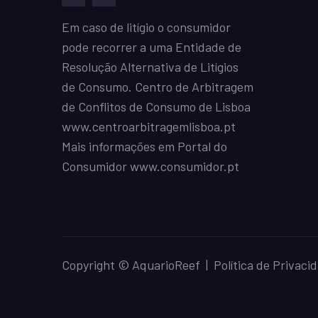
facebook
mailto
Em caso de litígio o consumidor
pode recorrer a uma Entidade de
Resolução Alternativa de Litígios
de Consumo. Centro de Arbitragem
de Conflitos de Consumo de Lisboa
www.centroarbitragemlisboa.pt
Mais informações em Portal do
Consumidor
www.consumidor.pt
Copyright © AquarioReef |
Política de Privaci