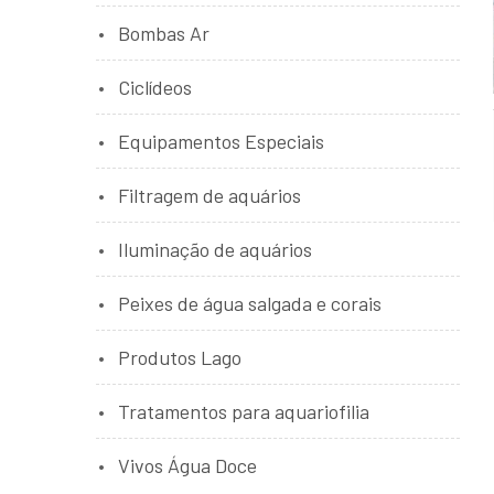
Bombas Ar
Ciclídeos
Equipamentos Especiais
Filtragem de aquários
Iluminação de aquários
Peixes de água salgada e corais
Produtos Lago
Tratamentos para aquariofilia
Vivos Água Doce