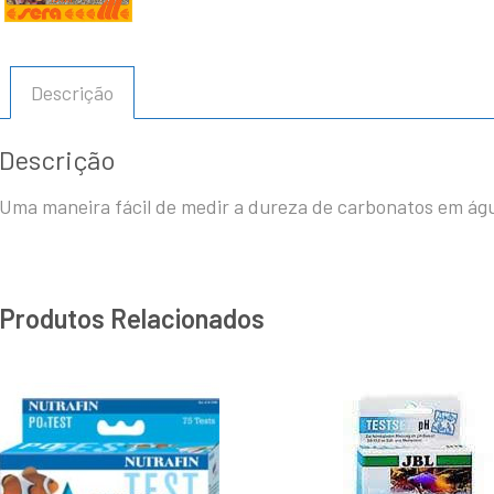
Descrição
Descrição
Uma maneira fácil de medir a dureza de carbonatos em ág
Produtos Relacionados