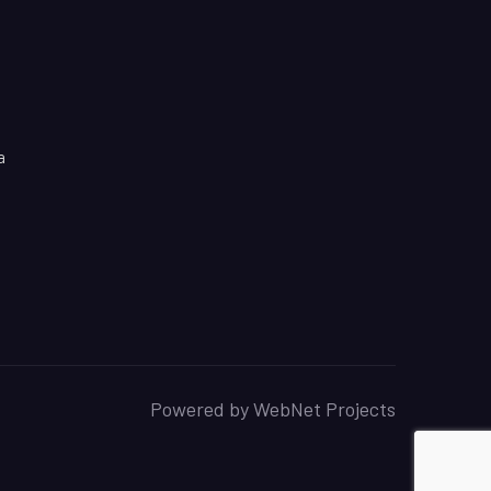
a
Powered by
WebNet Projects