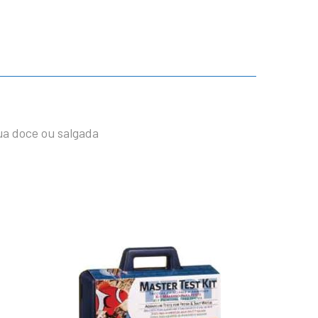
ua doce ou salgada