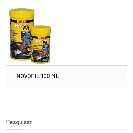
NOVOFIL 100 ML
Pesquisar