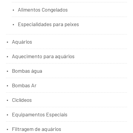
Alimentos Congelados
Especialidades para peixes
Aquários
Aquecimento para aquários
Bombas água
Bombas Ar
Ciclídeos
Equipamentos Especiais
Filtragem de aquários