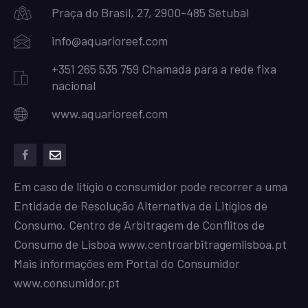
Praça do Brasil, 27, 2900-485 Setubal
info@aquarioreef.com
+351 265 535 759 Chamada para a rede fixa
nacional
www.aquarioreef.com
facebook
mailto
Em caso de litígio o consumidor pode recorrer a uma
Entidade de Resolução Alternativa de Litígios de
Consumo. Centro de Arbitragem de Conflitos de
Consumo de Lisboa
www.centroarbitragemlisboa.pt
Mais informações em Portal do Consumidor
www.consumidor.pt