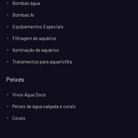
Bombas água
Bombas Ar
Equipamentos Especiais
Filtragem de aquários
Iluminação de aquários
Tratamentos para aquariofilia
Peixes
Vivos Água Doce
Peixes de água salgada e corais
Corais