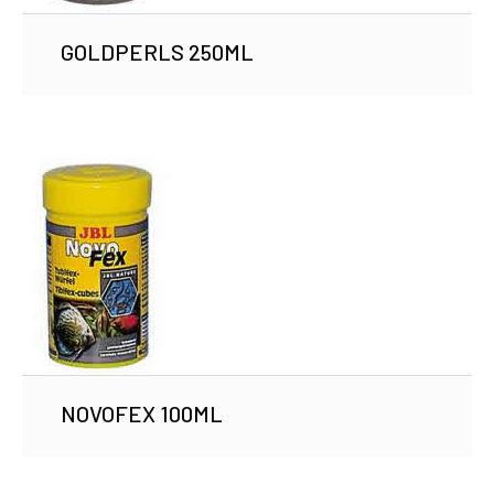
GOLDPERLS 250ML
NOVOFEX 100ML