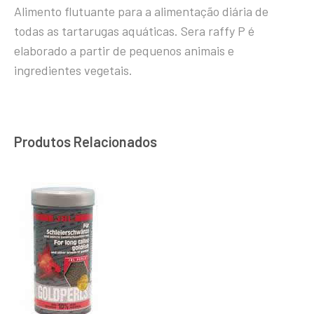
Alimento flutuante para a alimentação diária de
todas as tartarugas aquáticas. Sera raffy P é
elaborado a partir de pequenos animais e
ingredientes vegetais.
Produtos Relacionados