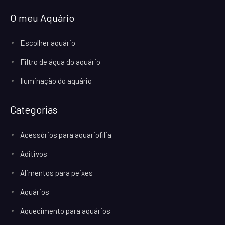
O meu Aquário
Escolher aquário
Filtro de água do aquário
Iluminação do aquário
Categorias
Acessórios para aquariofilia
Aditivos
Alimentos para peixes
Aquários
Aquecimento para aquários