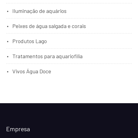
Iluminação de aquários
Peixes de água salgada e corais
Produtos Lago
Tratamentos para aquariofilia
Vivos Água Doce
Empresa