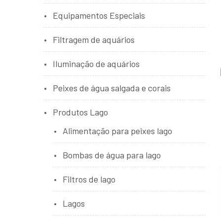
Equipamentos Especiais
Filtragem de aquários
Iluminação de aquários
Peixes de água salgada e corais
Produtos Lago
Alimentação para peixes lago
Bombas de água para lago
Filtros de lago
Lagos