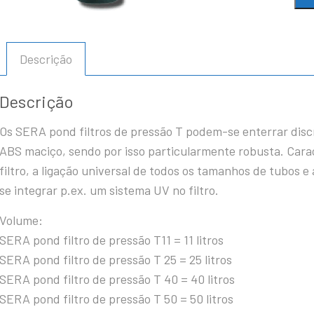
Descrição
Descrição
Os SERA pond filtros de pressão T podem-se enterrar disc
ABS maciço, sendo por isso particularmente robusta. Carac
filtro, a ligação universal de todos os tamanhos de tubos 
se integrar p.ex. um sistema UV no filtro.
Volume:
SERA pond filtro de pressão T11 = 11 litros
SERA pond filtro de pressão T 25 = 25 litros
SERA pond filtro de pressão T 40 = 40 litros
SERA pond filtro de pressão T 50 = 50 litros