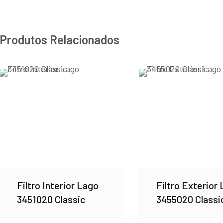
Produtos Relacionados
Filtro Interior Lago
Filtro Exterior
3451020 Classic
3455020 Classi