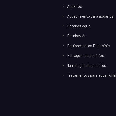
Aquários
Aquecimento para aquários
Bombas água
Bombas Ar
Equipamentos Especiais
Filtragem de aquários
Iluminação de aquários
Tratamentos para aquariofili