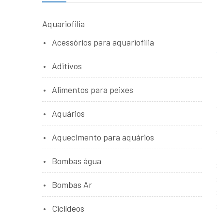
Aquariofilia
Acessórios para aquariofilia
Aditivos
Alimentos para peixes
Aquários
Aquecimento para aquários
Bombas água
Bombas Ar
Ciclídeos