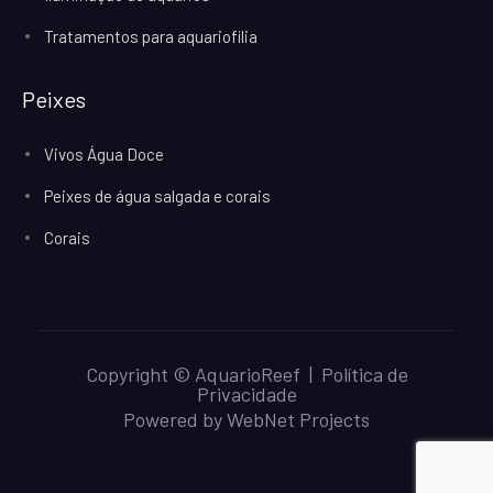
Tratamentos para aquariofilia
Peixes
Vivos Água Doce
Peixes de água salgada e corais
Corais
Copyright © AquarioReef |
Política de
Privacidade
Powered by
WebNet Projects