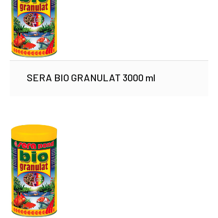
SERA BIO GRANULAT 3000 ml