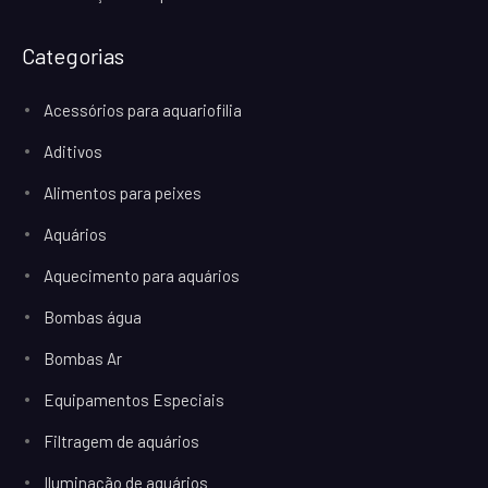
Categorias
Acessórios para aquariofilia
Aditivos
Alimentos para peixes
Aquários
Aquecimento para aquários
Bombas água
Bombas Ar
Equipamentos Especiais
Filtragem de aquários
Iluminação de aquários