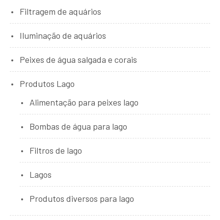
Filtragem de aquários
Iluminação de aquários
Peixes de água salgada e corais
Produtos Lago
Alimentação para peixes lago
Bombas de água para lago
Filtros de lago
Lagos
Produtos diversos para lago