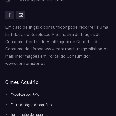
facebook
mailto
Em caso de litígio o consumidor pode recorrer a uma
Entidade de Resolução Alternativa de Litígios de
Consumo. Centro de Arbitragem de Conflitos de
Consumo de Lisboa
www.centroarbitragemlisboa.pt
Mais informações em Portal do Consumidor
www.consumidor.pt
O meu Aquário
Escolher aquário
Filtro de água do aquário
Iluminação do aquário