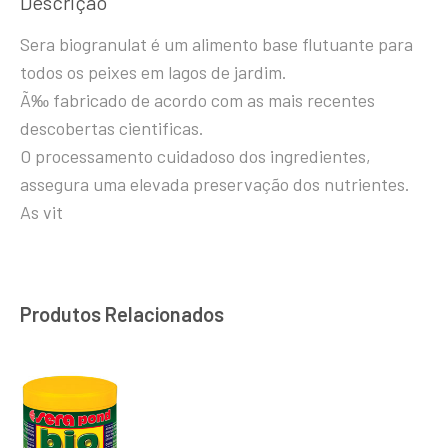
Descrição
Sera biogranulat é um alimento base flutuante para
todos os peixes em lagos de jardim.
Ã‰ fabricado de acordo com as mais recentes
descobertas cientificas.
O processamento cuidadoso dos ingredientes,
assegura uma elevada preservação dos nutrientes.
As vit
Produtos Relacionados