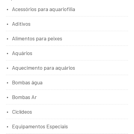
Acessórios para aquariofilia
Aditivos
Alimentos para peixes
Aquários
Aquecimento para aquários
Bombas água
Bombas Ar
Ciclídeos
Equipamentos Especiais