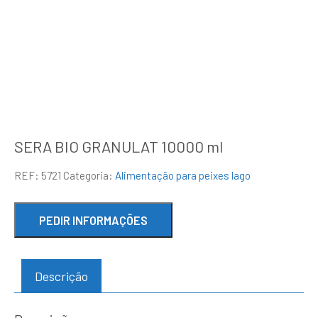
SERA BIO GRANULAT 10000 ml
REF:
5721
Categoria:
Alimentação para peixes lago
Descrição