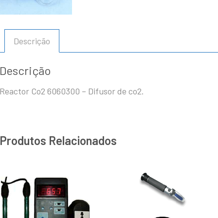
Descrição
Descrição
Reactor Co2 6060300 – Difusor de co2.
Produtos Relacionados