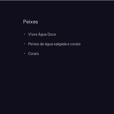
Peixes
Vivos Água Doce
Peixes de água salgada e corais
Corais