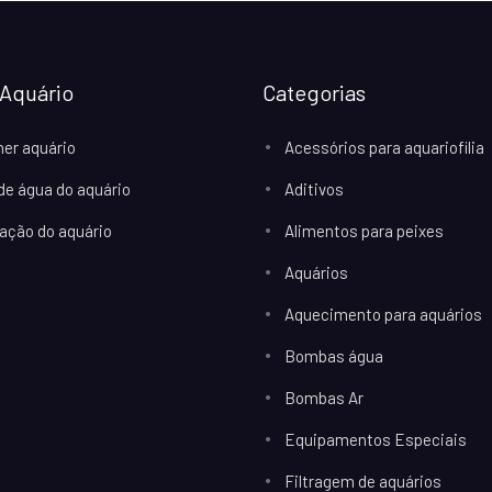
Aquário
Categorias
her aquário
Acessórios para aquariofilia
 de água do aquário
Aditivos
ação do aquário
Alimentos para peixes
Aquários
Aquecimento para aquários
Bombas água
Bombas Ar
Equipamentos Especiais
Filtragem de aquários