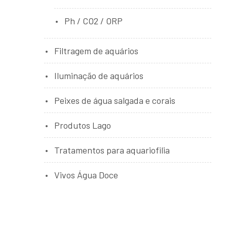
Ph / CO2 / ORP
Filtragem de aquários
Iluminação de aquários
Peixes de água salgada e corais
Produtos Lago
Tratamentos para aquariofilia
Vivos Água Doce