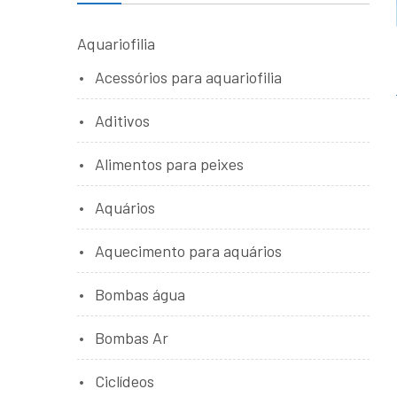
Aquariofilia
Acessórios para aquariofilia
Aditivos
Alimentos para peixes
Aquários
Aquecimento para aquários
Bombas água
Bombas Ar
Ciclídeos