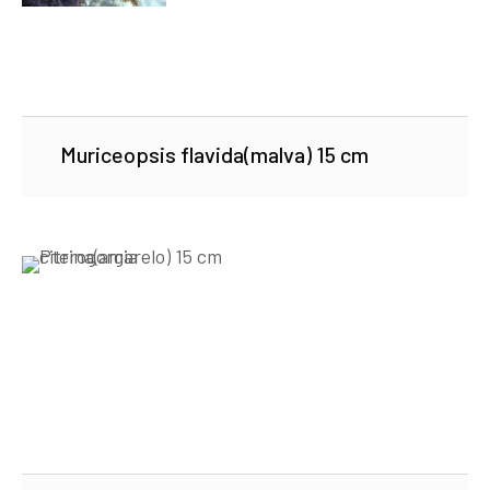
Muriceopsis flavida(malva) 15 cm