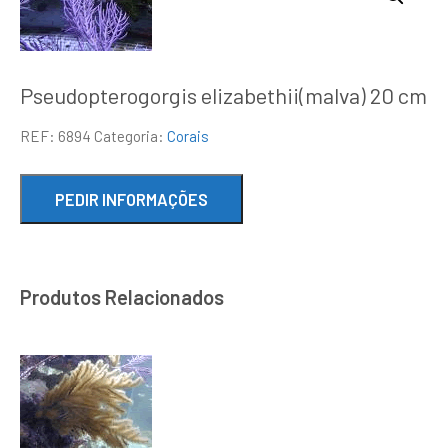
Pseudopterogorgis elizabethii(malva) 20 cm
REF:
6894
Categoria:
Corais
Produtos Relacionados