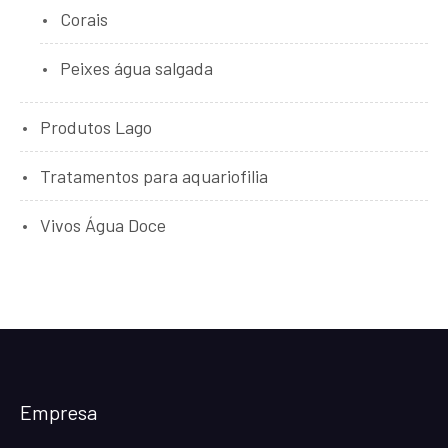
Corais
Peixes água salgada
Produtos Lago
Tratamentos para aquariofilia
Vivos Água Doce
Empresa