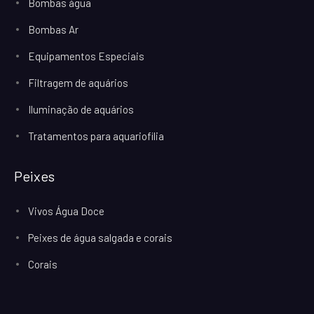
Bombas água
Bombas Ar
Equipamentos Especiais
Filtragem de aquários
Iluminação de aquários
Tratamentos para aquariofilia
Peixes
Vivos Água Doce
Peixes de água salgada e corais
Corais