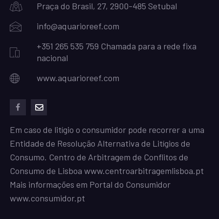
Praça do Brasil, 27, 2900-485 Setubal
info@aquarioreef.com
+351 265 535 759 Chamada para a rede fixa
nacional
www.aquarioreef.com
facebook
mailto
Em caso de litígio o consumidor pode recorrer a uma
Entidade de Resolução Alternativa de Litígios de
Consumo. Centro de Arbitragem de Conflitos de
Consumo de Lisboa
www.centroarbitragemlisboa.pt
Mais informações em Portal do Consumidor
www.consumidor.pt