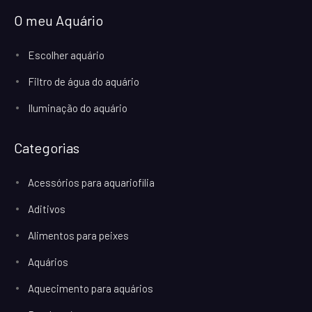
O meu Aquário
Escolher aquário
Filtro de água do aquário
Iluminação do aquário
Categorias
Acessórios para aquariofilia
Aditivos
Alimentos para peixes
Aquários
Aquecimento para aquários