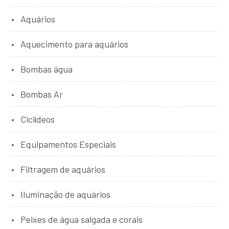
Aquários
Aquecimento para aquários
Bombas água
Bombas Ar
Ciclídeos
Equipamentos Especiais
Filtragem de aquários
Iluminação de aquários
Peixes de água salgada e corais