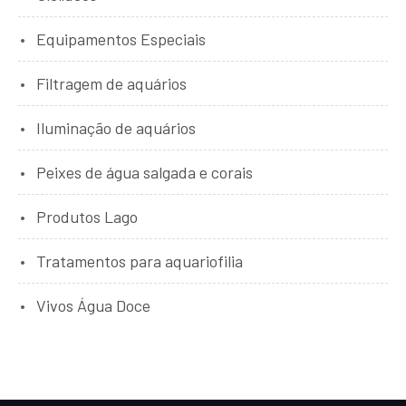
Equipamentos Especiais
Filtragem de aquários
Iluminação de aquários
Peixes de água salgada e corais
Produtos Lago
Tratamentos para aquariofilia
Vivos Água Doce