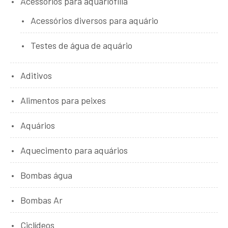
Acessórios para aquariofilia
Acessórios diversos para aquário
Testes de água de aquário
Aditivos
Alimentos para peixes
Aquários
Aquecimento para aquários
Bombas água
Bombas Ar
Ciclídeos