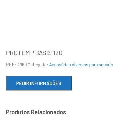
PROTEMP BASIS 120
REF:
4960
Categoria:
Acessórios diversos para aquário
Produtos Relacionados