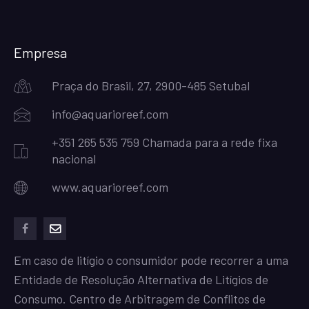
Empresa
Praça do Brasil, 27, 2900-485 Setubal
info@aquarioreef.com
+351 265 535 759 Chamada para a rede fixa
nacional
www.aquarioreef.com
facebook
mailto
Em caso de litígio o consumidor pode recorrer a uma
Entidade de Resolução Alternativa de Litígios de
Consumo. Centro de Arbitragem de Conflitos de