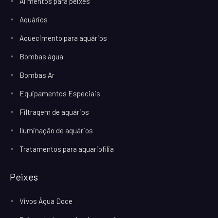
Alimentos para peixes
Aquários
Aquecimento para aquários
Bombas água
Bombas Ar
Equipamentos Especiais
Filtragem de aquários
Iluminação de aquários
Tratamentos para aquariofilia
Peixes
Vivos Água Doce