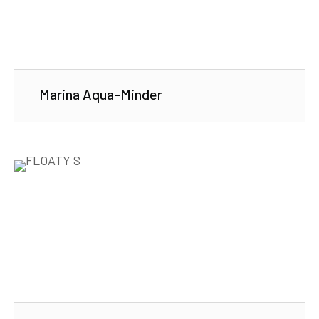
Marina Aqua-Minder