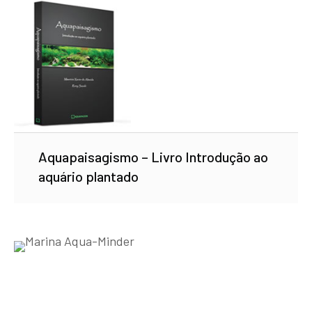
Aquapaisagismo – Livro Introdução ao
aquário plantado