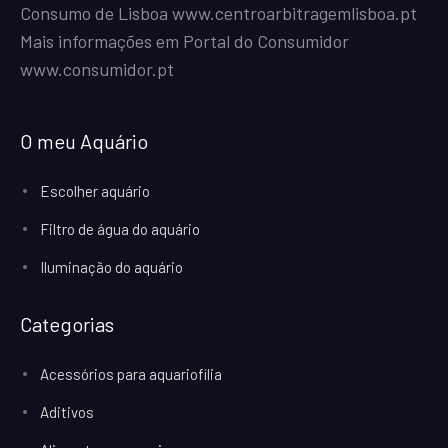
Consumo de Lisboa
www.centroarbitragemlisboa.pt
Mais informações em Portal do Consumidor
www.consumidor.pt
O meu Aquário
Escolher aquário
Filtro de água do aquário
Iluminação do aquário
Categorias
Acessórios para aquariofilia
Aditivos