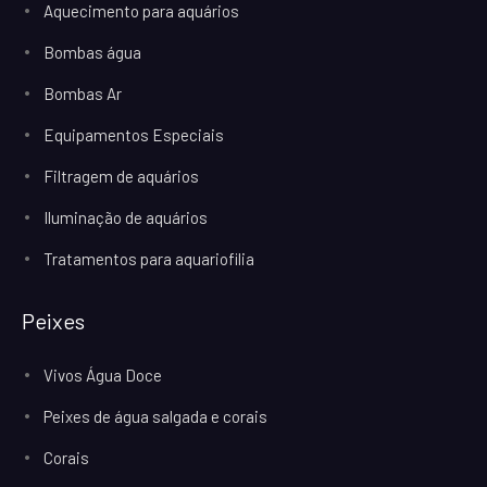
Aquecimento para aquários
Bombas água
Bombas Ar
Equipamentos Especiais
Filtragem de aquários
Iluminação de aquários
Tratamentos para aquariofilia
Peixes
Vivos Água Doce
Peixes de água salgada e corais
Corais