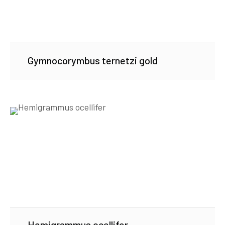
Gymnocorymbus ternetzi gold
Hemigrammus ocellifer