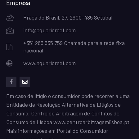
Empresa
Praça do Brasil, 27, 2900-485 Setubal
info@aquarioreef.com
+351 265 535 759 Chamada para a rede fixa
nacional
www.aquarioreef.com
facebook
mailto
Em caso de litígio o consumidor pode recorrer a uma
Entidade de Resolução Alternativa de Litígios de
Consumo. Centro de Arbitragem de Conflitos de
Consumo de Lisboa
www.centroarbitragemlisboa.pt
Mais informações em Portal do Consumidor