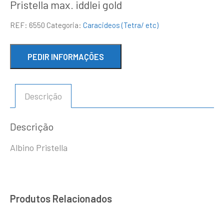
Pristella max. iddlei gold
REF:
6550
Categoria:
Caracideos (Tetra/ etc)
Descrição
Descrição
Albino Pristella
Produtos Relacionados