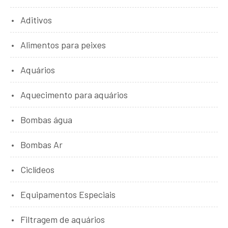
Aditivos
Alimentos para peixes
Aquários
Aquecimento para aquários
Bombas água
Bombas Ar
Ciclídeos
Equipamentos Especiais
Filtragem de aquários