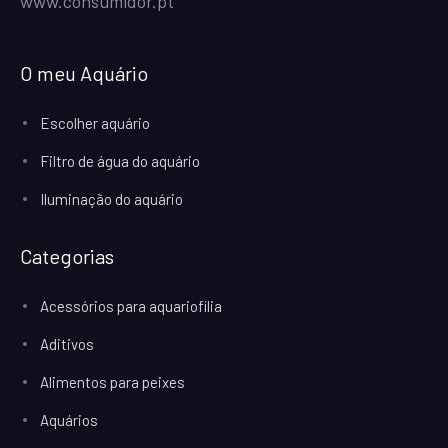
www.consumidor.pt
O meu Aquário
Escolher aquário
Filtro de água do aquário
Iluminação do aquário
Categorias
Acessórios para aquariofilia
Aditivos
Alimentos para peixes
Aquários