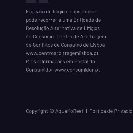
facebook
mailto
Em caso de litígio o consumidor
pode recorrer a uma Entidade de
Resolução Alternativa de Litígios
de Consumo. Centro de Arbitragem
de Conflitos de Consumo de Lisboa
www.centroarbitragemlisboa.pt
Mais informações em Portal do
Consumidor
www.consumidor.pt
Copyright © AquarioReef |
Política de Privaci