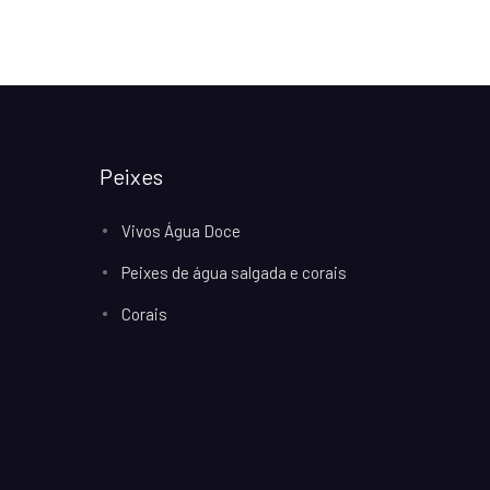
Peixes
Vivos Água Doce
Peixes de água salgada e corais
Corais