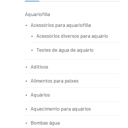
Aquariofilia
Acessórios para aquariofilia
Acessórios diversos para aquário
Testes de água de aquário
Aditivos
Alimentos para peixes
Aquários
Aquecimento para aquários
Bombas água