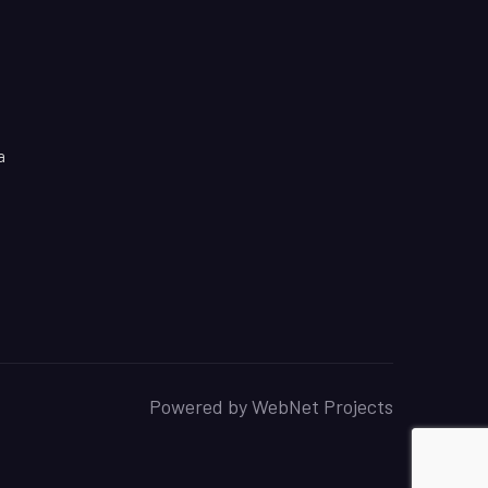
a
Powered by
WebNet Projects