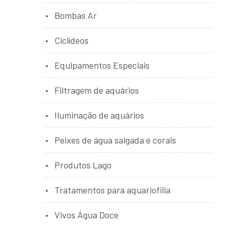
Bombas Ar
Ciclídeos
Equipamentos Especiais
Filtragem de aquários
Iluminação de aquários
Peixes de água salgada e corais
Produtos Lago
Tratamentos para aquariofilia
Vivos Água Doce