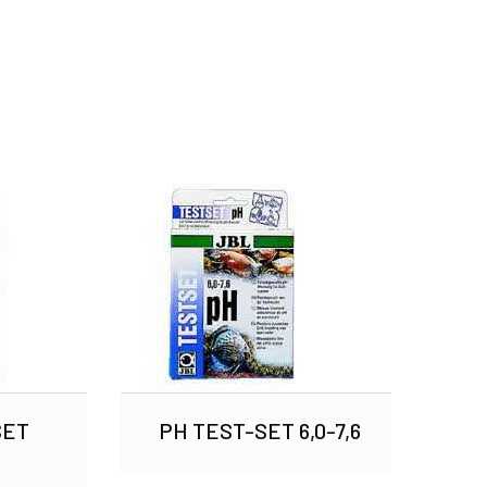
SET
PH TEST-SET 6,0-7,6