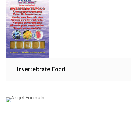
Invertebrate Food