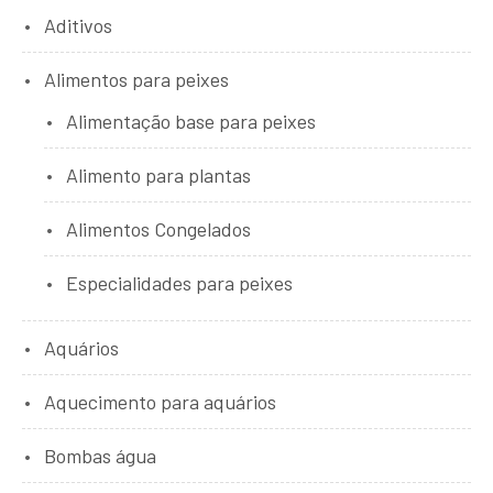
Aditivos
Alimentos para peixes
Alimentação base para peixes
Alimento para plantas
Alimentos Congelados
Especialidades para peixes
Aquários
Aquecimento para aquários
Bombas água