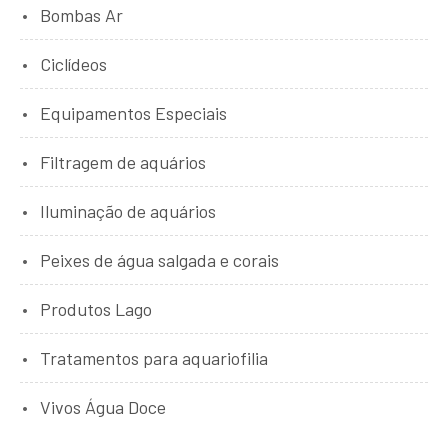
Bombas Ar
Ciclídeos
Equipamentos Especiais
Filtragem de aquários
Iluminação de aquários
Peixes de água salgada e corais
Produtos Lago
Tratamentos para aquariofilia
Vivos Água Doce