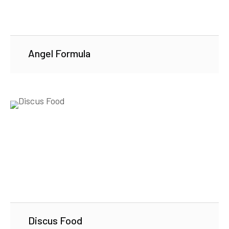
Angel Formula
Discus Food