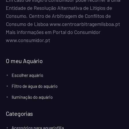
Entidade de Resolução Alternativa de Litígios de
Consumo. Centro de Arbitragem de Conflitos de
Consumo de Lisboa
www.centroarbitragemlisboa.pt
Mais informações em Portal do Consumidor
www.consumidor.pt
O meu Aquário
Escolher aquário
Filtro de água do aquário
Iluminação do aquário
Categorias
Acessórios para aquariofilia