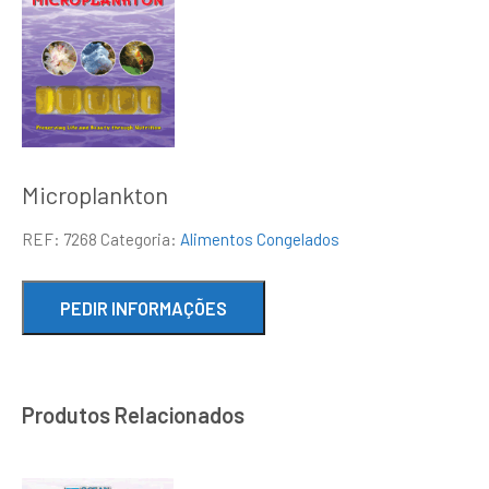
Microplankton
REF:
7268
Categoria:
Alimentos Congelados
Produtos Relacionados