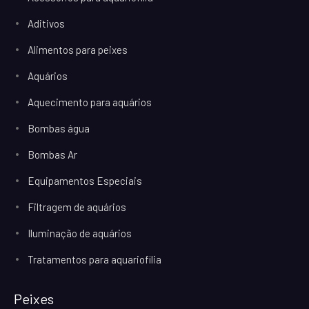
Aditivos
Alimentos para peixes
Aquários
Aquecimento para aquários
Bombas água
Bombas Ar
Equipamentos Especiais
Filtragem de aquários
Iluminação de aquários
Tratamentos para aquariofilia
Peixes