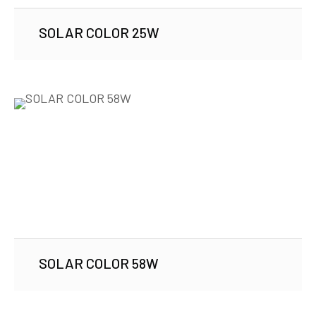
SOLAR COLOR 25W
SOLAR COLOR 58W