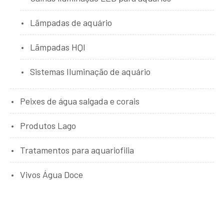
Lãmpadas de aquário
Lãmpadas HQI
Sistemas Iluminação de aquário
Peixes de água salgada e corais
Produtos Lago
Tratamentos para aquariofilia
Vivos Água Doce