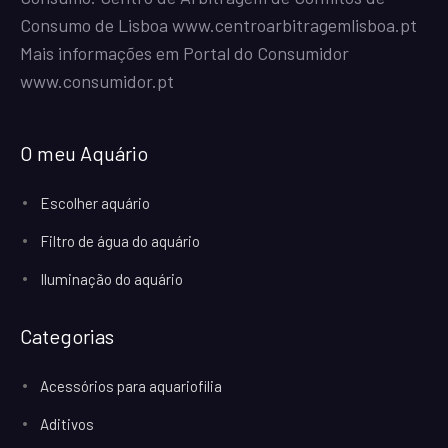
Consumo de Lisboa
www.centroarbitragemlisboa.pt
Mais informações em Portal do Consumidor
www.consumidor.pt
O meu Aquário
Escolher aquário
Filtro de água do aquário
Iluminação do aquário
Categorias
Acessórios para aquariofilia
Aditivos