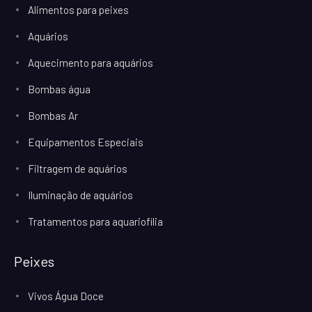
Alimentos para peixes
Aquários
Aquecimento para aquários
Bombas água
Bombas Ar
Equipamentos Especiais
Filtragem de aquários
Iluminação de aquários
Tratamentos para aquariofilia
Peixes
Vivos Água Doce