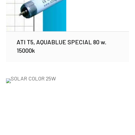
ATI T5, AQUABLUE SPECIAL 80 w.
15000k