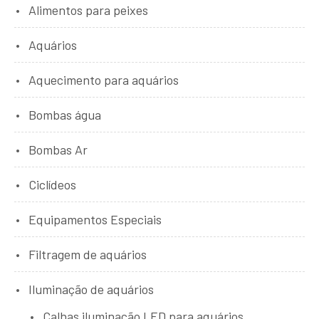
Alimentos para peixes
Aquários
Aquecimento para aquários
Bombas água
Bombas Ar
Ciclídeos
Equipamentos Especiais
Filtragem de aquários
Iluminação de aquários
Calhas iluminação LED para aquários