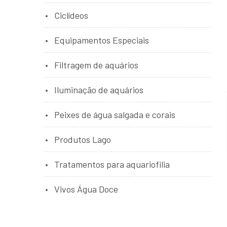
Ciclídeos
Equipamentos Especiais
Filtragem de aquários
Iluminação de aquários
Peixes de água salgada e corais
Produtos Lago
Tratamentos para aquariofilia
Vivos Água Doce