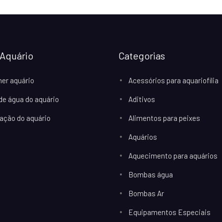
Aquário
Categorias
her aquário
Acessórios para aquariofilia
 de água do aquário
Aditivos
ação do aquário
Alimentos para peixes
Aquários
Aquecimento para aquários
Bombas água
Bombas Ar
Equipamentos Especiais