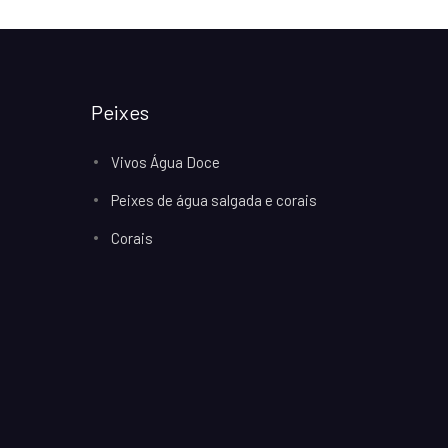
Peixes
Vivos Água Doce
Peixes de água salgada e corais
Corais