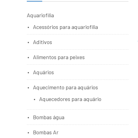
Aquariofilia
Acessórios para aquariofilia
Aditivos
Alimentos para peixes
Aquários
Aquecimento para aquários
Aquecedores para aquário
Bombas água
Bombas Ar