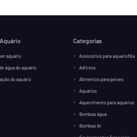
Aquário
Categorias
her aquário
Acessórios para aquariofilia
 de água do aquário
Aditivos
ação do aquário
Alimentos para peixes
Aquários
Aquecimento para aquários
Bombas água
Bombas Ar