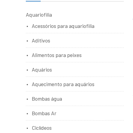
Aquariofilia
Acessórios para aquariofilia
Aditivos
Alimentos para peixes
Aquários
Aquecimento para aquários
Bombas água
Bombas Ar
Ciclídeos