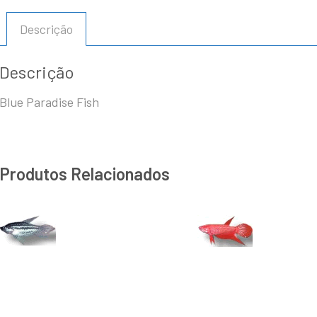
Descrição
Descrição
Blue Paradise Fish
Produtos Relacionados