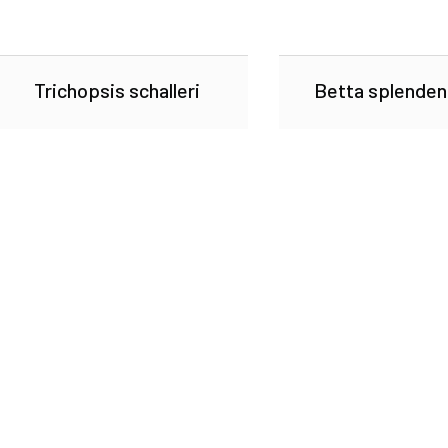
Trichopsis schalleri
Betta splenden