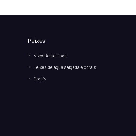
Peixes
Vivos Água Doce
Peixes de água salgada e corais
Corais