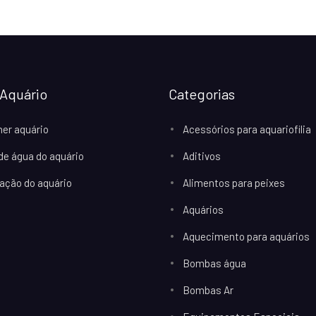
Aquário
Categorias
her aquário
Acessórios para aquariofilia
 de água do aquário
Aditivos
ação do aquário
Alimentos para peixes
Aquários
Aquecimento para aquários
Bombas água
Bombas Ar