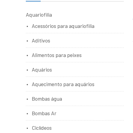
Aquariofilia
Acessórios para aquariofilia
Aditivos
Alimentos para peixes
Aquários
Aquecimento para aquários
Bombas água
Bombas Ar
Ciclídeos