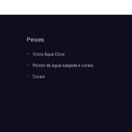
Peixes
Vivos Água Doce
Peixes de água salgada e corais
Corais