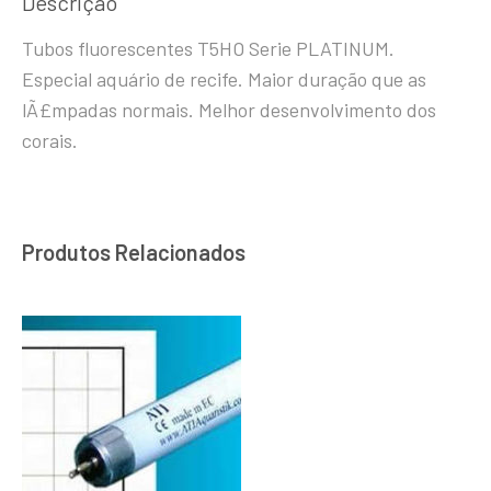
Descrição
Tubos fluorescentes T5HO Serie PLATINUM.
Especial aquário de recife. Maior duração que as
lÃ£mpadas normais. Melhor desenvolvimento dos
corais.
Produtos Relacionados