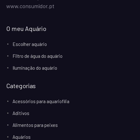
www.consumidor.pt
O meu Aquário
Escolher aquário
Filtro de água do aquário
Iluminação do aquário
Categorias
Acessórios para aquariofilia
Aditivos
Alimentos para peixes
Aquários