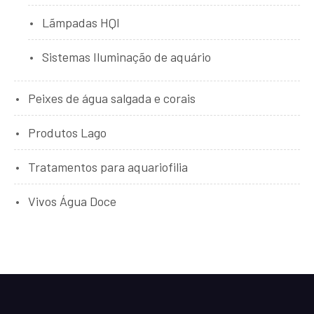
Lãmpadas HQI
Sistemas Iluminação de aquário
Peixes de água salgada e corais
Produtos Lago
Tratamentos para aquariofilia
Vivos Água Doce