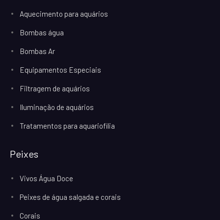
Aquecimento para aquários
Bombas água
Bombas Ar
Equipamentos Especiais
Filtragem de aquários
Iluminação de aquários
Tratamentos para aquariofilia
Peixes
Vivos Água Doce
Peixes de água salgada e corais
Corais