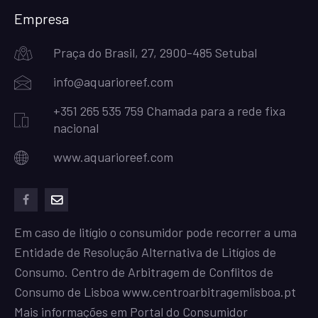
Empresa
Praça do Brasil, 27, 2900-485 Setubal
info@aquarioreef.com
+351 265 535 759 Chamada para a rede fixa
nacional
www.aquarioreef.com
facebook
mailto
Em caso de litígio o consumidor pode recorrer a uma
Entidade de Resolução Alternativa de Litígios de
Consumo. Centro de Arbitragem de Conflitos de
Consumo de Lisboa
www.centroarbitragemlisboa.pt
Mais informações em Portal do Consumidor