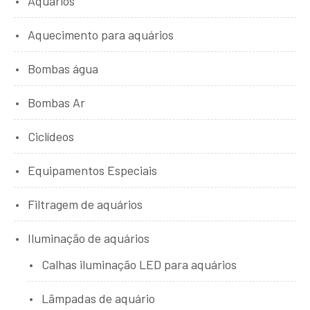
Aquários
Aquecimento para aquários
Bombas água
Bombas Ar
Ciclídeos
Equipamentos Especiais
Filtragem de aquários
Iluminação de aquários
Calhas iluminação LED para aquários
Lãmpadas de aquário