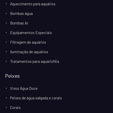
Aquecimento para aquários
Bombas água
Bombas Ar
Equipamentos Especiais
Filtragem de aquários
Iluminação de aquários
Tratamentos para aquariofilia
Peixes
Vivos Água Doce
Peixes de água salgada e corais
Corais