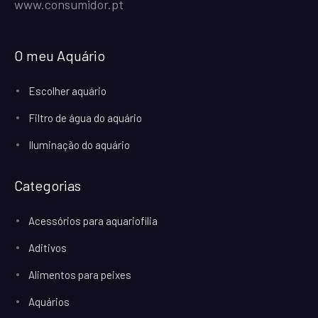
www.consumidor.pt
O meu Aquário
Escolher aquário
Filtro de água do aquário
Iluminação do aquário
Categorias
Acessórios para aquariofilia
Aditivos
Alimentos para peixes
Aquários