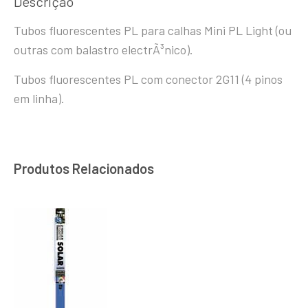
Descrição
Tubos fluorescentes PL para calhas Mini PL Light (ou
outras com balastro electrÃ³nico).
Tubos fluorescentes PL com conector 2G11 (4 pinos
em linha).
Produtos Relacionados