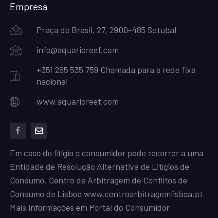
Empresa
Praça do Brasil, 27, 2900-485 Setubal
info@aquarioreef.com
+351 265 535 759 Chamada para a rede fixa
nacional
www.aquarioreef.com
facebook
mailto
Em caso de litígio o consumidor pode recorrer a uma
Entidade de Resolução Alternativa de Litígios de
Consumo. Centro de Arbitragem de Conflitos de
Consumo de Lisboa
www.centroarbitragemlisboa.pt
Mais informações em Portal do Consumidor