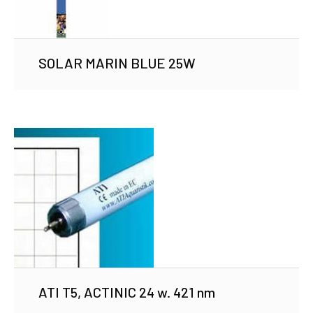
SOLAR MARIN BLUE 25W
ATI T5, ACTINIC 24 w. 421 nm