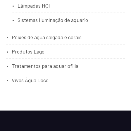
Lãmpadas HQI
Sistemas Iluminação de aquário
Peixes de água salgada e corais
Produtos Lago
Tratamentos para aquariofilia
Vivos Água Doce