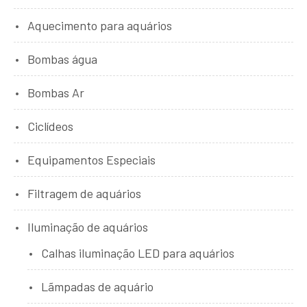
Aquecimento para aquários
Bombas água
Bombas Ar
Ciclídeos
Equipamentos Especiais
Filtragem de aquários
Iluminação de aquários
Calhas iluminação LED para aquários
Lãmpadas de aquário