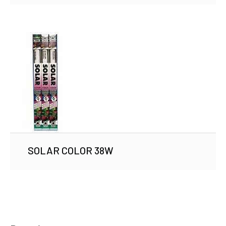
SOLAR COLOR 38W