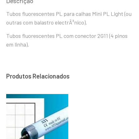
Descrição
Tubos fluorescentes PL para calhas Mini PL Light (ou
outras com balastro electrÃ³nico).
Tubos fluorescentes PL com conector 2G11 (4 pinos
em linha).
Produtos Relacionados