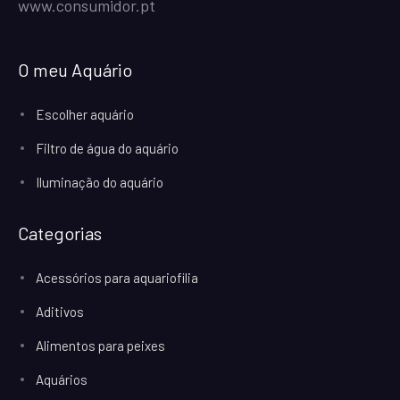
www.consumidor.pt
O meu Aquário
Escolher aquário
Filtro de água do aquário
Iluminação do aquário
Categorias
Acessórios para aquariofilia
Aditivos
Alimentos para peixes
Aquários