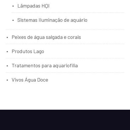
Lãmpadas HQI
Sistemas Iluminação de aquário
Peixes de água salgada e corais
Produtos Lago
Tratamentos para aquariofilia
Vivos Água Doce