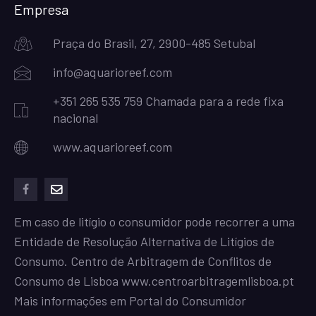
Empresa
Praça do Brasil, 27, 2900-485 Setubal
info@aquarioreef.com
+351 265 535 759 Chamada para a rede fixa
nacional
www.aquarioreef.com
facebook
mailto
Em caso de litígio o consumidor pode recorrer a uma
Entidade de Resolução Alternativa de Litígios de
Consumo. Centro de Arbitragem de Conflitos de
Consumo de Lisboa
www.centroarbitragemlisboa.pt
Mais informações em Portal do Consumidor