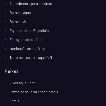
Aquecimento para aquários
Bombas água
Bombas Ar
Equipamentos Especiais
Filtragem de aquários
Iluminação de aquários
Tratamentos para aquariofilia
Peixes
Vivos Água Doce
Peixes de água salgada e corais
Corais