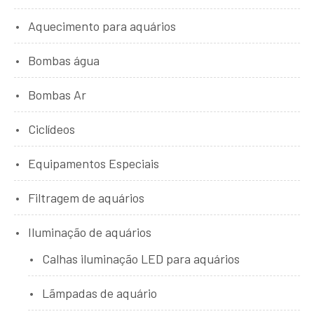
Aquecimento para aquários
Bombas água
Bombas Ar
Ciclídeos
Equipamentos Especiais
Filtragem de aquários
Iluminação de aquários
Calhas iluminação LED para aquários
Lãmpadas de aquário