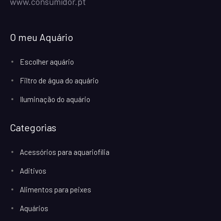
www.consumidor.pt
O meu Aquário
Escolher aquário
Filtro de água do aquário
Iluminação do aquário
Categorias
Acessórios para aquariofilia
Aditivos
Alimentos para peixes
Aquários