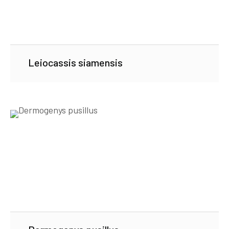
Leiocassis siamensis