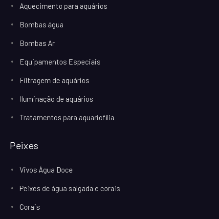
Aquecimento para aquários
Bombas água
Bombas Ar
Equipamentos Especiais
Filtragem de aquários
Iluminação de aquários
Tratamentos para aquariofilia
Peixes
Vivos Água Doce
Peixes de água salgada e corais
Corais