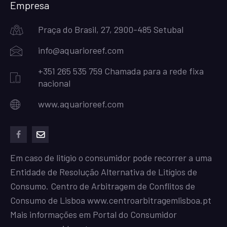
Empresa
Praça do Brasil, 27, 2900-485 Setubal
info@aquarioreef.com
+351 265 535 759 Chamada para a rede fixa
nacional
www.aquarioreef.com
facebook
mailto
Em caso de litígio o consumidor pode recorrer a uma
Entidade de Resolução Alternativa de Litígios de
Consumo. Centro de Arbitragem de Conflitos de
Consumo de Lisboa
www.centroarbitragemlisboa.pt
Mais informações em Portal do Consumidor