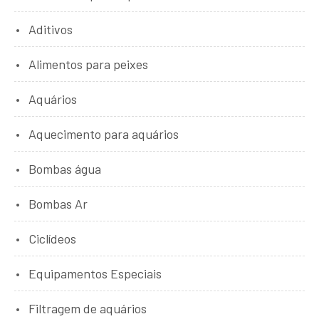
Aditivos
Alimentos para peixes
Aquários
Aquecimento para aquários
Bombas água
Bombas Ar
Ciclídeos
Equipamentos Especiais
Filtragem de aquários