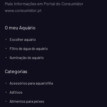
Mais informações em Portal do Consumidor
www.consumidor.pt
O meu Aquário
Escolher aquário
Filtro de água do aquário
Iluminação do aquário
Categorias
Acessórios para aquariofilia
Aditivos
Alimentos para peixes