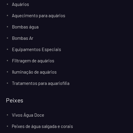
Aquários
Aquecimento para aquários
Bombas água
Bombas Ar
Equipamentos Especiais
Filtragem de aquários
Iluminação de aquários
Tratamentos para aquariofilia
Peixes
Vivos Água Doce
Peixes de água salgada e corais