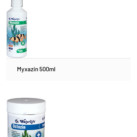
Myxazin 500ml