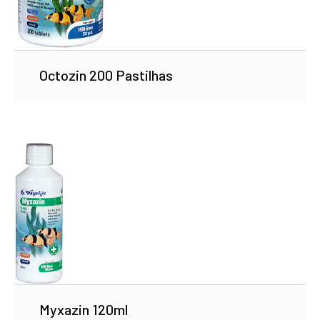
Octozin 200 Pastilhas
Myxazin 120ml