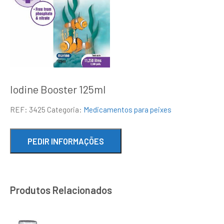
Iodine Booster 125ml
REF:
3425
Categoria:
Medicamentos para peixes
Produtos Relacionados