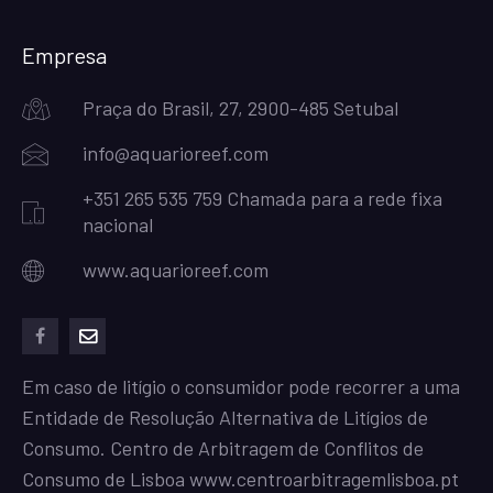
Empresa
Praça do Brasil, 27, 2900-485 Setubal
info@aquarioreef.com
+351 265 535 759 Chamada para a rede fixa
nacional
www.aquarioreef.com
facebook
mailto
Em caso de litígio o consumidor pode recorrer a uma
Entidade de Resolução Alternativa de Litígios de
Consumo. Centro de Arbitragem de Conflitos de
Consumo de Lisboa
www.centroarbitragemlisboa.pt