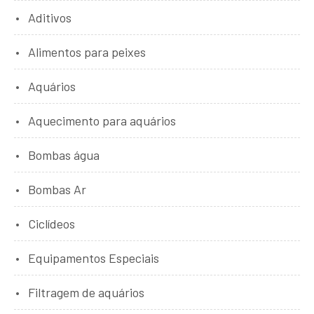
Aditivos
Alimentos para peixes
Aquários
Aquecimento para aquários
Bombas água
Bombas Ar
Ciclídeos
Equipamentos Especiais
Filtragem de aquários