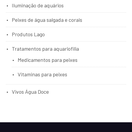
Iluminação de aquários
Peixes de água salgada e corais
Produtos Lago
Tratamentos para aquariofilia
Medicamentos para peixes
Vitaminas para peixes
Vivos Água Doce