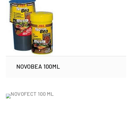
NOVOBEA 100ML