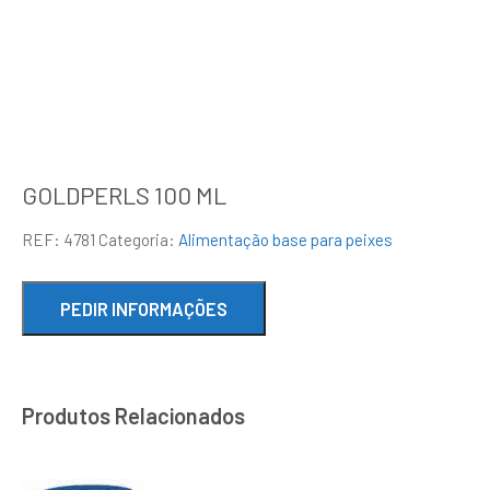
GOLDPERLS 100 ML
REF:
4781
Categoria:
Alimentação base para peixes
Produtos Relacionados