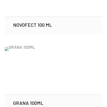
NOVOFECT 100 ML
GRANA 100ML