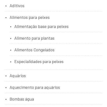
Aditivos
Alimentos para peixes
Alimentação base para peixes
Alimento para plantas
Alimentos Congelados
Especialidades para peixes
Aquários
Aquecimento para aquários
Bombas água