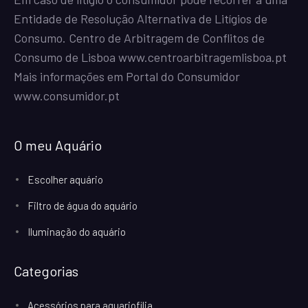
Entidade de Resolução Alternativa de Litígios de
Consumo. Centro de Arbitragem de Conflitos de
Consumo de Lisboa
www.centroarbitragemlisboa.pt
Mais informações em Portal do Consumidor
www.consumidor.pt
O meu Aquário
Escolher aquário
Filtro de água do aquário
Iluminação do aquário
Categorias
Acessórios para aquariofilia