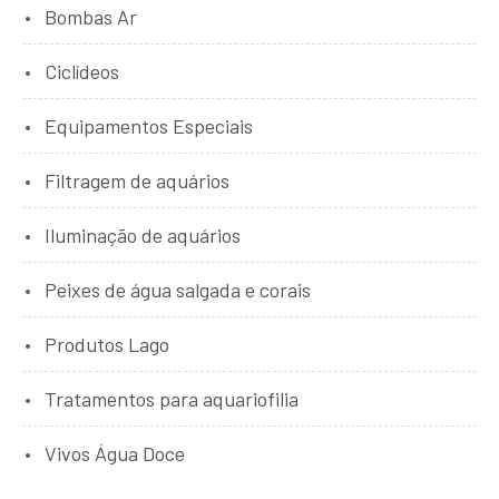
Bombas Ar
Ciclídeos
Equipamentos Especiais
Filtragem de aquários
Iluminação de aquários
Peixes de água salgada e corais
Produtos Lago
Tratamentos para aquariofilia
Vivos Água Doce