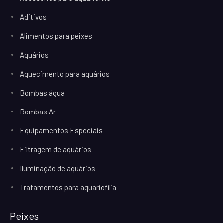
Aditivos
Alimentos para peixes
Aquários
Aquecimento para aquários
Bombas água
Bombas Ar
Equipamentos Especiais
Filtragem de aquários
Iluminação de aquários
Tratamentos para aquariofilia
Peixes