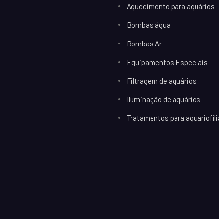
Aquecimento para aquários
Bombas água
Bombas Ar
Equipamentos Especiais
Filtragem de aquários
Iluminação de aquários
Tratamentos para aquariofili