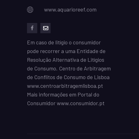
www.aquarioreef.com
facebook
mailto
Em caso de litígio o consumidor
pode recorrer a uma Entidade de
Resolução Alternativa de Litígios
de Consumo. Centro de Arbitragem
de Conflitos de Consumo de Lisboa
www.centroarbitragemlisboa.pt
Mais informações em Portal do
Consumidor
www.consumidor.pt