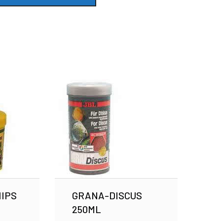
IPS
GRANA-DISCUS
250ML