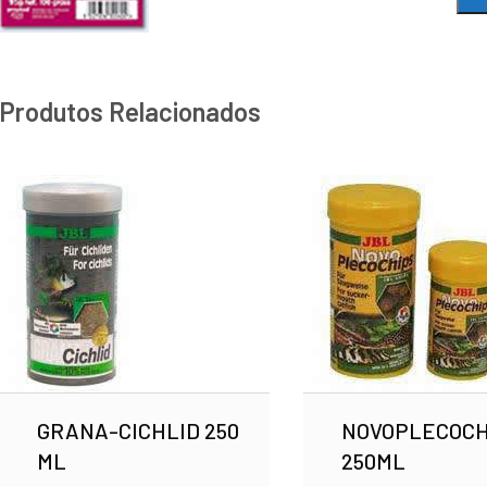
Produtos Relacionados
GRANA-CICHLID 250
NOVOPLECOCH
ML
250ML