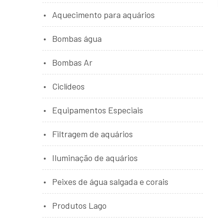
Aquecimento para aquários
Bombas água
Bombas Ar
Ciclídeos
Equipamentos Especiais
Filtragem de aquários
Iluminação de aquários
Peixes de água salgada e corais
Produtos Lago