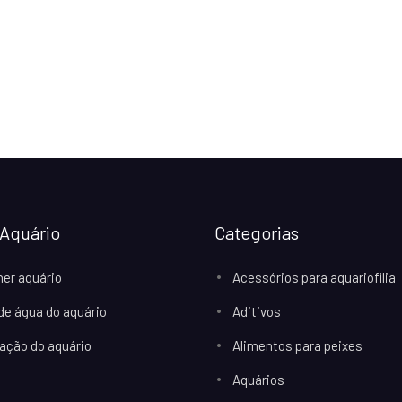
Aquário
Categorias
her aquário
Acessórios para aquariofilia
 de água do aquário
Aditivos
ação do aquário
Alimentos para peixes
Aquários