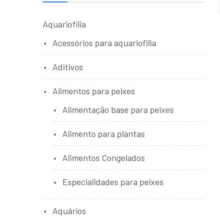
Aquariofilia
Acessórios para aquariofilia
Aditivos
Alimentos para peixes
Alimentação base para peixes
Alimento para plantas
Alimentos Congelados
Especialidades para peixes
Aquários