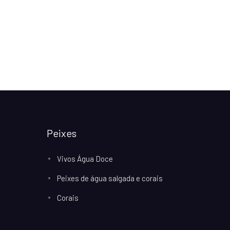
Peixes
Vivos Água Doce
Peixes de água salgada e corais
Corais