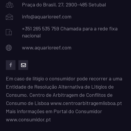
Praça do Brasil, 27, 2900-485 Setubal
info@aquarioreef.com
+351 265 535 759 Chamada para a rede fixa
nacional
www.aquarioreef.com
facebook
mailto
Em caso de litígio o consumidor pode recorrer a uma
Entidade de Resolução Alternativa de Litígios de
Consumo. Centro de Arbitragem de Conflitos de
Consumo de Lisboa
www.centroarbitragemlisboa.pt
Mais informações em Portal do Consumidor
www.consumidor.pt