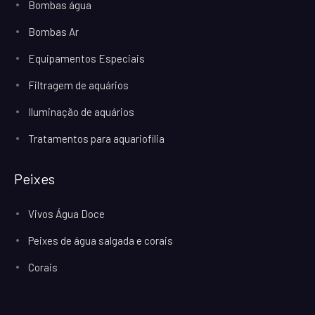
Bombas água
Bombas Ar
Equipamentos Especiais
Filtragem de aquários
Iluminação de aquários
Tratamentos para aquariofilia
Peixes
Vivos Água Doce
Peixes de água salgada e corais
Corais