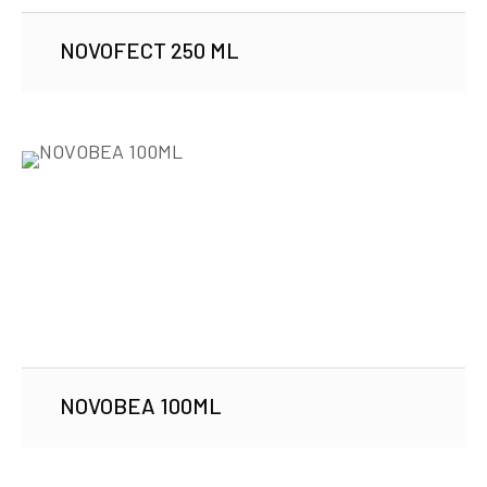
NOVOFECT 250 ML
NOVOBEA 100ML