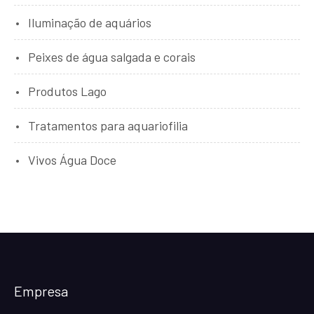
Iluminação de aquários
Peixes de água salgada e corais
Produtos Lago
Tratamentos para aquariofilia
Vivos Água Doce
Empresa