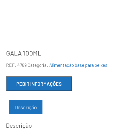
GALA 100ML
REF:
4769
Categoria:
Alimentação base para peixes
Descrição
Descrição