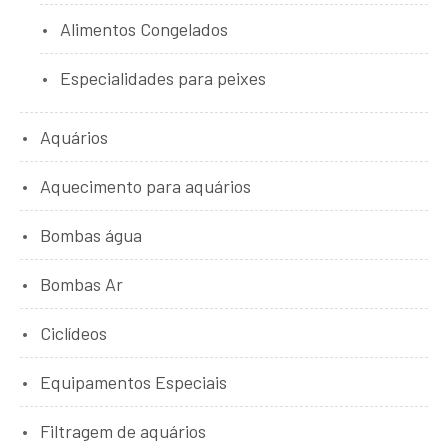
Alimentos Congelados
Especialidades para peixes
Aquários
Aquecimento para aquários
Bombas água
Bombas Ar
Ciclídeos
Equipamentos Especiais
Filtragem de aquários