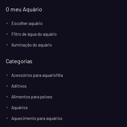
O meu Aquário
Escolher aquário
Filtro de água do aquário
Iluminação do aquário
Categorias
Acessórios para aquariofilia
Aditivos
Alimentos para peixes
Aquários
Aquecimento para aquários