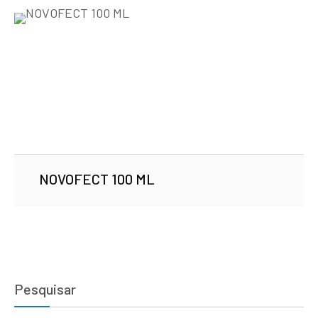
NOVOFECT 100 ML
Pesquisar