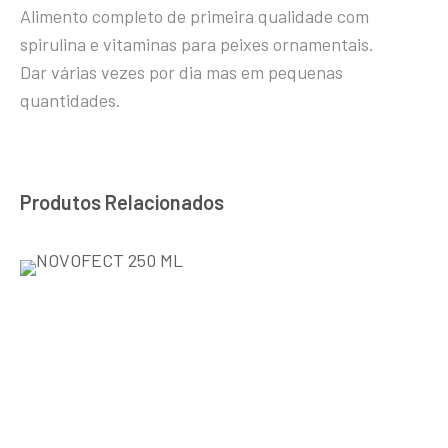
Alimento completo de primeira qualidade com
spirulina e vitaminas para peixes ornamentais.
Dar várias vezes por dia mas em pequenas
quantidades.
Produtos Relacionados