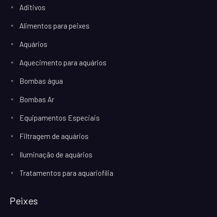
Aditivos
Alimentos para peixes
Aquários
Aquecimento para aquários
Bombas água
Bombas Ar
Equipamentos Especiais
Filtragem de aquários
Iluminação de aquários
Tratamentos para aquariofilia
Peixes