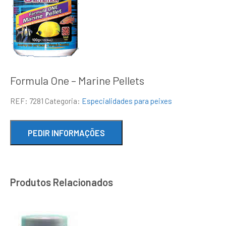
Formula One – Marine Pellets
REF:
7281
Categoria:
Especialidades para peixes
Produtos Relacionados