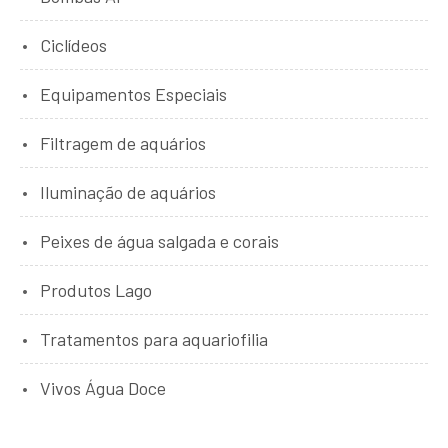
Ciclídeos
Equipamentos Especiais
Filtragem de aquários
Iluminação de aquários
Peixes de água salgada e corais
Produtos Lago
Tratamentos para aquariofilia
Vivos Água Doce