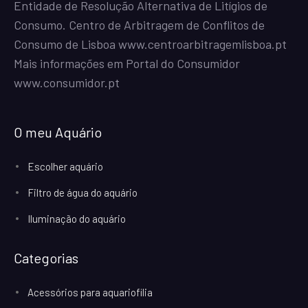
Entidade de Resolução Alternativa de Litígios de
Consumo. Centro de Arbitragem de Conflitos de
Consumo de Lisboa
www.centroarbitragemlisboa.pt
Mais informações em Portal do Consumidor
www.consumidor.pt
O meu Aquário
Escolher aquário
Filtro de água do aquário
Iluminação do aquário
Categorias
Acessórios para aquariofilia