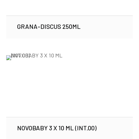
GRANA-DISCUS 250ML
NOVOBABY 3 X 10 ML (INT.00)