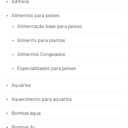
Aditivos
Alimentos para peixes
Alimentação base para peixes
Alimento para plantas
Alimentos Congelados
Especialidades para peixes
Aquários
Aquecimento para aquários
Bombas água
Bombas Ar