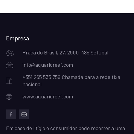
Empresa
Praça do Brasil, 27, 2900-485 Setubal
info@aquarioreef.com
+351 265 535 759 Chamada para a rede fixa
nacional
www.aquarioreef.com
facebook
mailto
Em caso de litígio o consumidor pode recorrer a uma