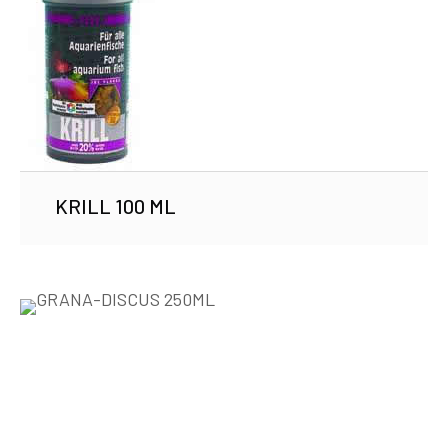
KRILL 100 ML