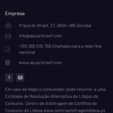
Empresa
Praça do Brasil, 27, 2900-485 Setubal
info@aquarioreef.com
+351 265 535 759 Chamada para a rede fixa
nacional
www.aquarioreef.com
facebook
mailto
Em caso de litígio o consumidor pode recorrer a uma
Entidade de Resolução Alternativa de Litígios de
Consumo. Centro de Arbitragem de Conflitos de
Consumo de Lisboa
www.centroarbitragemlisboa.pt