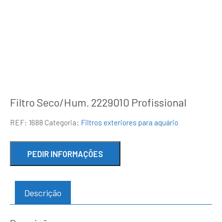
Filtro Seco/Hum. 2229010 Profissional
REF:
1688
Categoria:
Filtros exteriores para aquário
Descrição