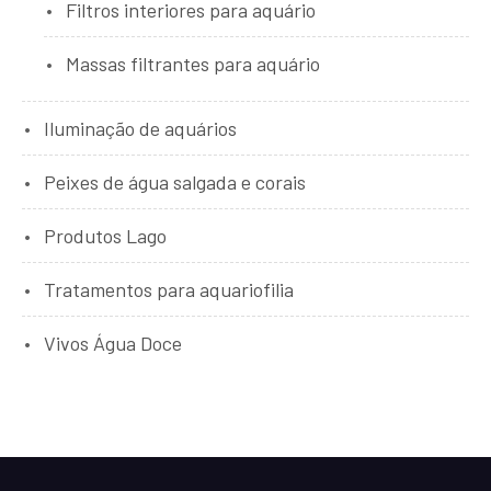
Filtros interiores para aquário
Massas filtrantes para aquário
Iluminação de aquários
Peixes de água salgada e corais
Produtos Lago
Tratamentos para aquariofilia
Vivos Água Doce