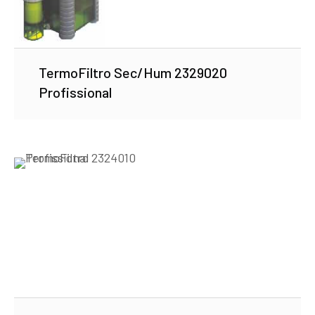
TermoFiltro Sec/Hum 2329020
Profissional