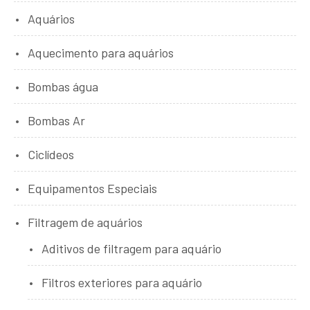
Aquários
Aquecimento para aquários
Bombas água
Bombas Ar
Ciclídeos
Equipamentos Especiais
Filtragem de aquários
Aditivos de filtragem para aquário
Filtros exteriores para aquário