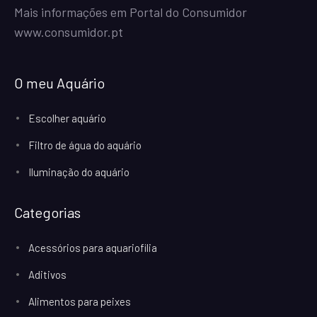
Mais informações em Portal do Consumidor
www.consumidor.pt
O meu Aquário
Escolher aquário
Filtro de água do aquário
Iluminação do aquário
Categorias
Acessórios para aquariofilia
Aditivos
Alimentos para peixes