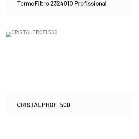
TermoFiltro 2324010 Profissional
CRISTALPROFI 500