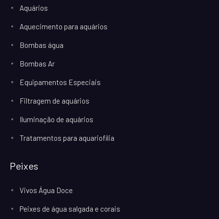
Aquários
Aquecimento para aquários
Bombas água
Bombas Ar
Equipamentos Especiais
Filtragem de aquários
Iluminação de aquários
Tratamentos para aquariofilia
Peixes
Vivos Água Doce
Peixes de água salgada e corais