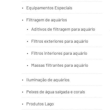
Equipamentos Especiais
Filtragem de aquários
Aditivos de filtragem para aquário
Filtros exteriores para aquário
Filtros interiores para aquário
Massas filtrantes para aquário
Iluminação de aquários
Peixes de água salgada e corais
Produtos Lago