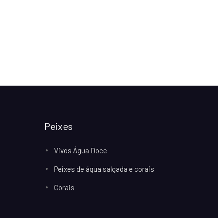
Peixes
Vivos Água Doce
Peixes de água salgada e corais
Corais