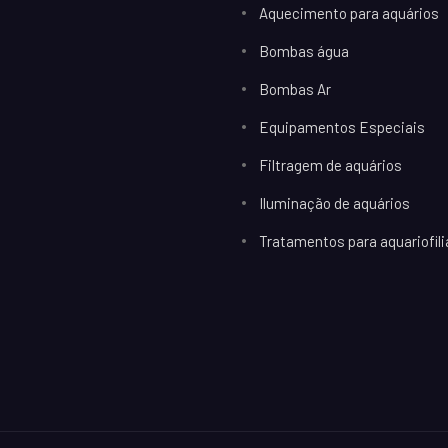
Aquecimento para aquários
Bombas água
Bombas Ar
Equipamentos Especiais
Filtragem de aquários
Iluminação de aquários
Tratamentos para aquariofili