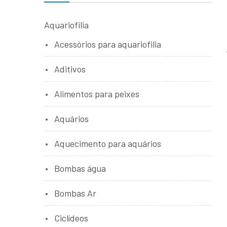
Aquariofilia
Acessórios para aquariofilia
Aditivos
Alimentos para peixes
Aquários
Aquecimento para aquários
Bombas água
Bombas Ar
Ciclídeos