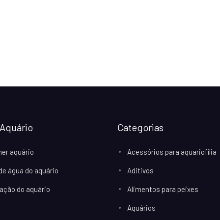
Aquário
Categorias
her aquário
Acessórios para aquariofilia
 de água do aquário
Aditivos
ação do aquário
Alimentos para peixes
Aquários