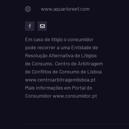
www.aquarioreef.com
facebook
mailto
Em caso de litígio o consumidor
pode recorrer a uma Entidade de
Resolução Alternativa de Litígios
de Consumo. Centro de Arbitragem
de Conflitos de Consumo de Lisboa
www.centroarbitragemlisboa.pt
Mais informações em Portal do
Consumidor
www.consumidor.pt