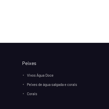
Peixes
Vivos Água Doce
Peixes de água salgada e corais
Corais