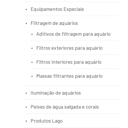
Equipamentos Especiais
Filtragem de aquários
Aditivos de filtragem para aquário
Filtros exteriores para aquário
Filtros interiores para aquário
Massas filtrantes para aquário
Iluminação de aquários
Peixes de água salgada e corais
Produtos Lago