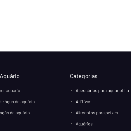
Aquário
Categorias
her aquário
Acessórios para aquariofilia
 de água do aquário
Aditivos
ação do aquário
Alimentos para peixes
Aquários