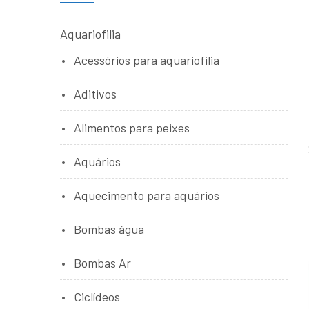
Aquariofilia
Acessórios para aquariofilia
Aditivos
Alimentos para peixes
Aquários
Aquecimento para aquários
Bombas água
Bombas Ar
Ciclídeos