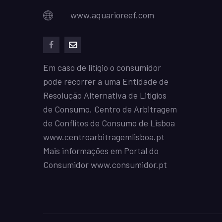
www.aquarioreef.com
facebook
mailto
Em caso de litígio o consumidor
pode recorrer a uma Entidade de
Resolução Alternativa de Litígios
de Consumo. Centro de Arbitragem
de Conflitos de Consumo de Lisboa
www.centroarbitragemlisboa.pt
Mais informações em Portal do
Consumidor
www.consumidor.pt