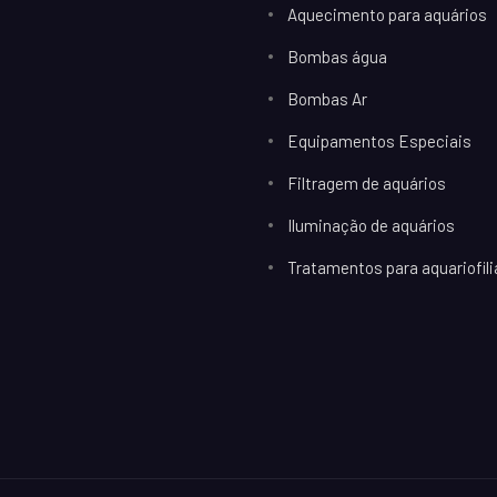
Aquecimento para aquários
Bombas água
Bombas Ar
Equipamentos Especiais
Filtragem de aquários
Iluminação de aquários
Tratamentos para aquariofili