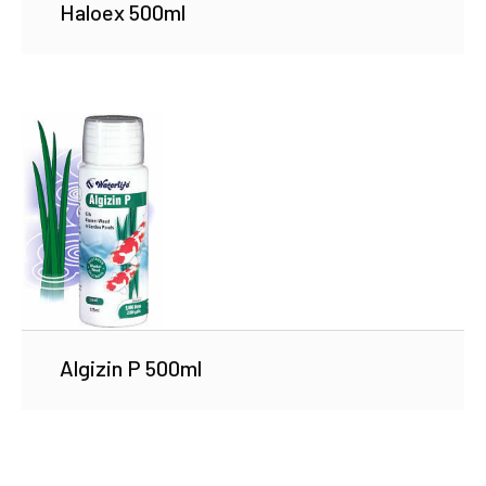
Haloex 500ml
Algizin P 500ml