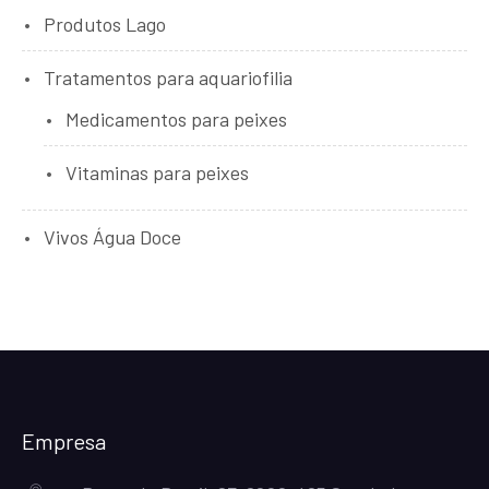
Produtos Lago
Tratamentos para aquariofilia
Medicamentos para peixes
Vitaminas para peixes
Vivos Água Doce
Empresa