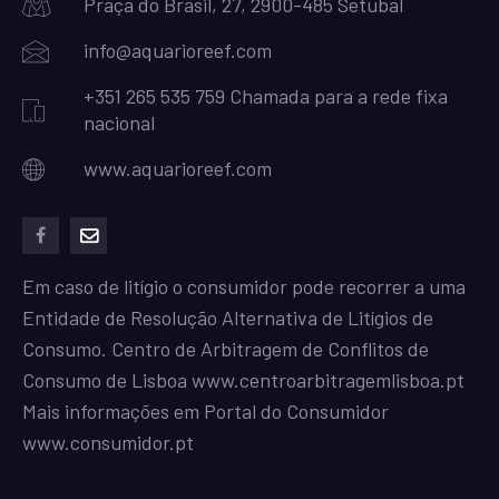
Praça do Brasil, 27, 2900-485 Setubal
info@aquarioreef.com
+351 265 535 759 Chamada para a rede fixa
nacional
www.aquarioreef.com
facebook
mailto
Em caso de litígio o consumidor pode recorrer a uma
Entidade de Resolução Alternativa de Litígios de
Consumo. Centro de Arbitragem de Conflitos de
Consumo de Lisboa
www.centroarbitragemlisboa.pt
Mais informações em Portal do Consumidor
www.consumidor.pt