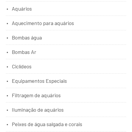
Aquários
Aquecimento para aquários
Bombas água
Bombas Ar
Ciclídeos
Equipamentos Especiais
Filtragem de aquários
Iluminação de aquários
Peixes de água salgada e corais