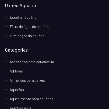
O meu Aquário
Escolher aquário
Filtro de água do aquário
Iluminação do aquário
Categorias
Acessórios para aquariofilia
Aditivos
Alimentos para peixes
Aquários
Aquecimento para aquários
Bombas água