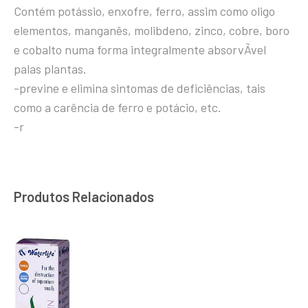
Contém potássio, enxofre, ferro, assim como oligo
elementos, manganês, molibdeno, zinco, cobre, boro
e cobalto numa forma integralmente absorvÃ­vel
palas plantas.
-previne e elimina sintomas de deficiências, tais
como a carência de ferro e potácio, etc.
-r
Produtos Relacionados