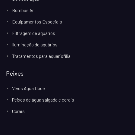
Bombas Ar
Equipamentos Especiais
Filtragem de aquários
Iluminação de aquários
Tratamentos para aquariofilia
Peixes
Vivos Água Doce
Peixes de água salgada e corais
Corais