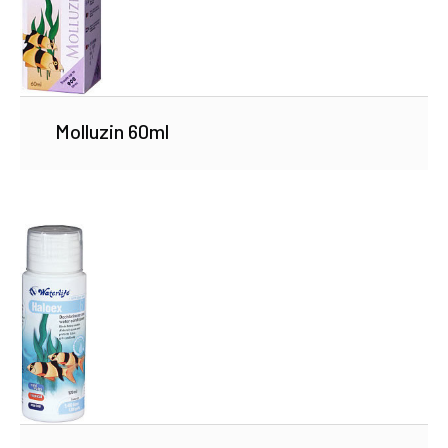
Molluzin 60ml